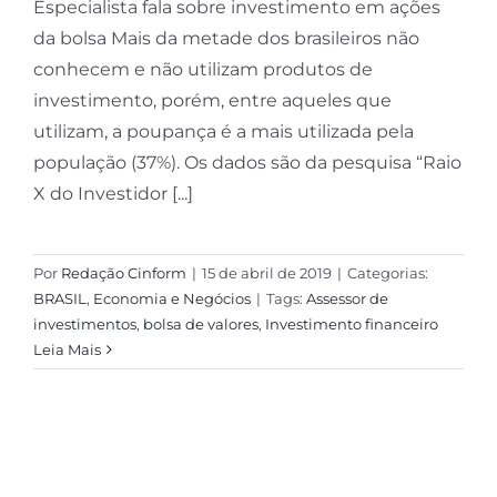
Especialista fala sobre investimento em ações
da bolsa Mais da metade dos brasileiros não
conhecem e não utilizam produtos de
investimento, porém, entre aqueles que
utilizam, a poupança é a mais utilizada pela
população (37%). Os dados são da pesquisa “Raio
X do Investidor [...]
Por
Redação Cinform
|
15 de abril de 2019
|
Categorias:
BRASIL
,
Economia e Negócios
|
Tags:
Assessor de
investimentos
,
bolsa de valores
,
Investimento financeiro
Leia Mais