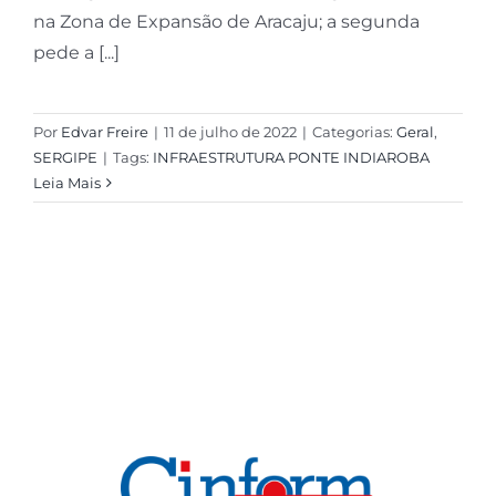
na Zona de Expansão de Aracaju; a segunda
pede a [...]
Por
Edvar Freire
|
11 de julho de 2022
|
Categorias:
Geral
,
SERGIPE
|
Tags:
INFRAESTRUTURA PONTE INDIAROBA
Leia Mais