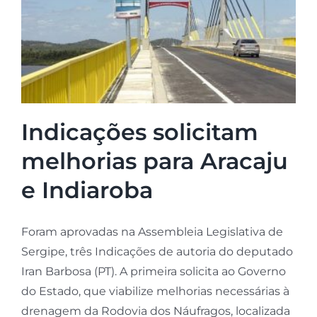
Indicações solicitam
melhorias para Aracaju
e Indiaroba
Foram aprovadas na Assembleia Legislativa de
Sergipe, três Indicações de autoria do deputado
Iran Barbosa (PT). A primeira solicita ao Governo
do Estado, que viabilize melhorias necessárias à
drenagem da Rodovia dos Náufragos, localizada