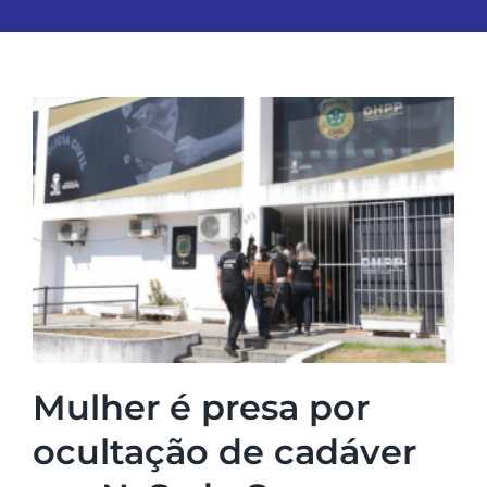
Mulher é presa por
ocultação de cadáver