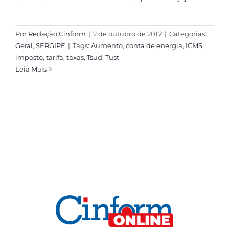
Por
Redação Cinform
|
2 de outubro de 2017
|
Categorias:
Geral
,
SERGIPE
|
Tags:
Aumento
,
conta de energia
,
ICMS
,
imposto
,
tarifa
,
taxas
,
Tsud
,
Tust
Leia Mais