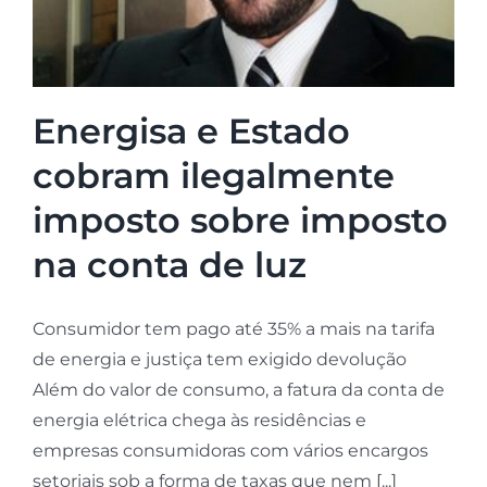
Energisa e Estado
cobram ilegalmente
imposto sobre imposto
na conta de luz
Consumidor tem pago até 35% a mais na tarifa
de energia e justiça tem exigido devolução
Além do valor de consumo, a fatura da conta de
energia elétrica chega às residências e
empresas consumidoras com vários encargos
setoriais sob a forma de taxas que nem [...]