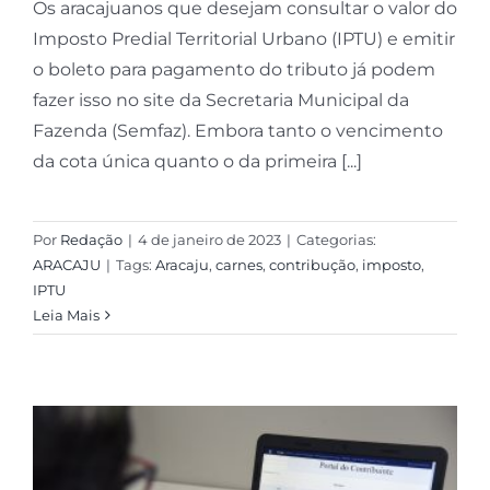
Os aracajuanos que desejam consultar o valor do
Imposto Predial Territorial Urbano (IPTU) e emitir
o boleto para pagamento do tributo já podem
fazer isso no site da Secretaria Municipal da
Fazenda (Semfaz). Embora tanto o vencimento
da cota única quanto o da primeira [...]
Por
Redação
|
4 de janeiro de 2023
|
Categorias:
ARACAJU
|
Tags:
Aracaju
,
carnes
,
contribução
,
imposto
,
IPTU
Leia Mais