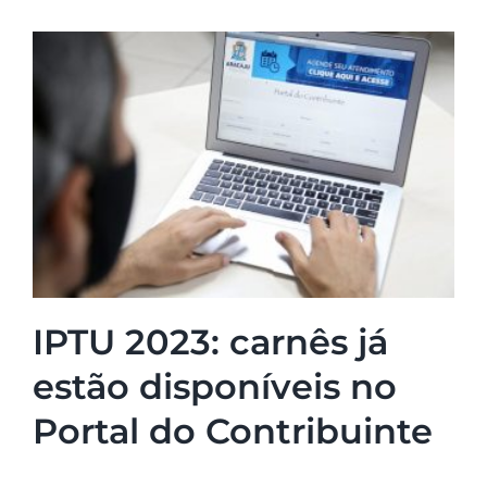
IPTU 2023: carnês já
estão disponíveis no
Portal do Contribuinte