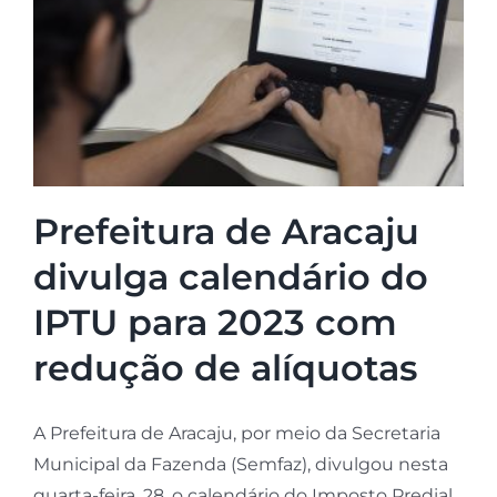
Prefeitura de Aracaju
divulga calendário do
IPTU para 2023 com
redução de alíquotas
A Prefeitura de Aracaju, por meio da Secretaria
Municipal da Fazenda (Semfaz), divulgou nesta
quarta-feira, 28, o calendário do Imposto Predial