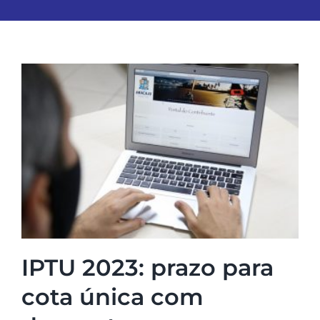
IPTU 2023: prazo para
cota única com