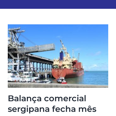
Balança comercial
sergipana fecha mês