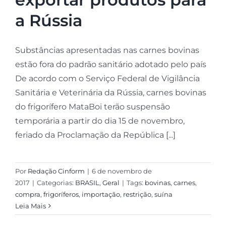
a Rússia
Substâncias apresentadas nas carnes bovinas
estão fora do padrão sanitário adotado pelo país
De acordo com o Serviço Federal de Vigilância
Sanitária e Veterinária da Rússia, carnes bovinas
do frigorífero MataBoi terão suspensão
temporária a partir do dia 15 de novembro,
feriado da Proclamação da República [...]
Por
Redação Cinform
|
6 de novembro de
2017
|
Categorias:
BRASIL
,
Geral
|
Tags:
bovinas
,
carnes
,
compra
,
frigoríferos
,
importação
,
restrição
,
suína
Leia Mais