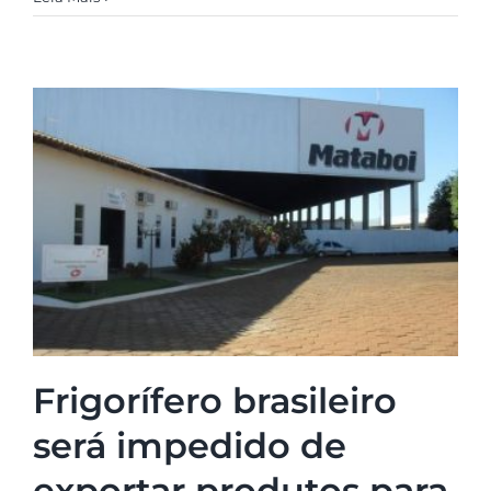
Frigorífero brasileiro
será impedido de
exportar produtos para