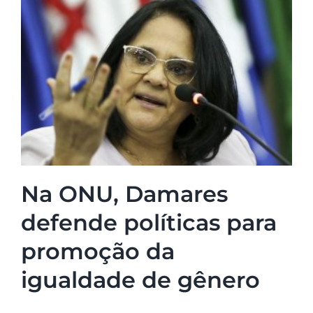
Na ONU, Damares
defende políticas para
promoção da
igualdade de gênero