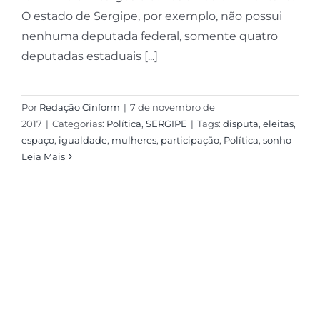
O estado de Sergipe, por exemplo, não possui
nenhuma deputada federal, somente quatro
deputadas estaduais [...]
Por
Redação Cinform
|
7 de novembro de
2017
|
Categorias:
Política
,
SERGIPE
|
Tags:
disputa
,
eleitas
,
espaço
,
igualdade
,
mulheres
,
participação
,
Política
,
sonho
Leia Mais