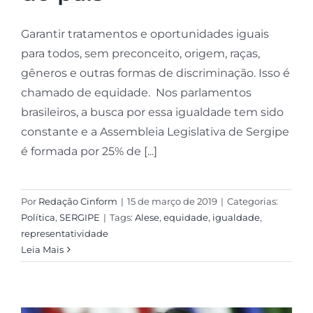
Garantir tratamentos e oportunidades iguais
para todos, sem preconceito, origem, raças,
gêneros e outras formas de discriminação. Isso é
chamado de equidade. Nos parlamentos
brasileiros, a busca por essa igualdade tem sido
constante e a Assembleia Legislativa de Sergipe
é formada por 25% de [...]
Por
Redação Cinform
|
15 de março de 2019
|
Categorias:
Política
,
SERGIPE
|
Tags:
Alese
,
equidade
,
igualdade
,
representatividade
Leia Mais