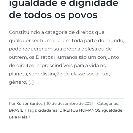
igualdade e dignidade
de todos os povos
Constituindo a categoria de direitos que
qualquer ser humano, em toda parte do mundo,
pode requerer em sua própria defesa ou de
outrem, os Diretos Humanos são um conjunto
de direitos imprescindíveis para a vida no
planeta, sem distinção de classe social, cor,
gênero, [...]
Por
Keizer Santos
|
10 de dezembro de 2021
|
Categorias:
BRASIL
|
Tags:
cidadania
,
DIREITOS HUMANOS
,
igualdade
Leia Mais