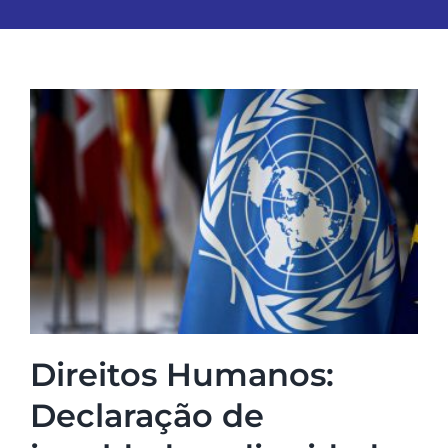
Direitos Humanos:
Declaração de