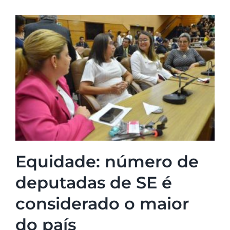
Equidade: número de
deputadas de SE é
considerado o maior
do país