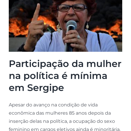
Participação da mulher
na política é mínima
em Sergipe
Apesar do avanço na condição de vida
econômica das mulheres 85 anos depois da
inserção delas na política, a ocupação do sexo
feminino em cargos eletivos ainda é minoritária.