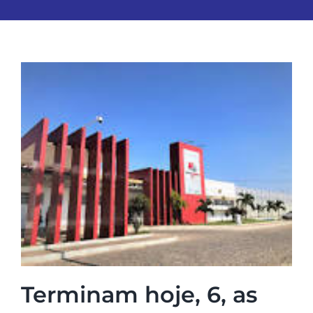
Terminam hoje, 6, as