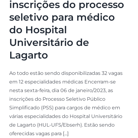
inscrições do processo
seletivo para médico
do Hospital
Universitário de
Lagarto
Ao todo estão sendo disponibilizadas 32 vagas
em 12 especialidades médicas Encerram-se
nesta sexta-feira, dia 06 de janeiro/2023, as
inscrições do Processo Seletivo Público
Simplificado (PSS) para cargos de médico em
várias especialidades do Hospital Universitário
de Lagarto (HUL-UFS/Ebserh). Estão sendo
oferecidas vagas para [...]