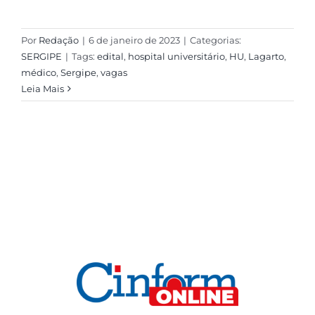
Por
Redação
|
6 de janeiro de 2023
|
Categorias:
SERGIPE
|
Tags:
edital
,
hospital universitário
,
HU
,
Lagarto
,
médico
,
Sergipe
,
vagas
Leia Mais