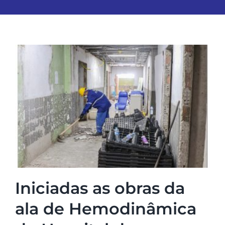
Iniciadas as obras da
ala de Hemodinâmica