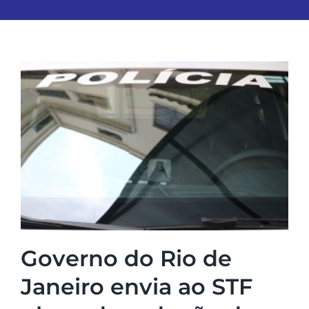
Governo do Rio de
Janeiro envia ao STF