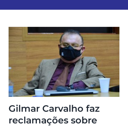
Gilmar Carvalho faz
reclamações sobre