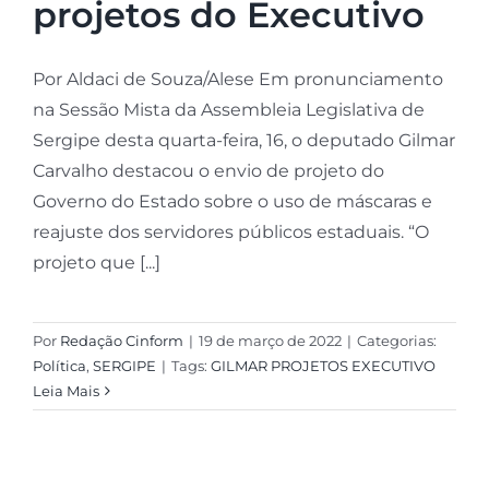
projetos do Executivo
Por Aldaci de Souza/Alese Em pronunciamento
na Sessão Mista da Assembleia Legislativa de
Sergipe desta quarta-feira, 16, o deputado Gilmar
Carvalho destacou o envio de projeto do
Governo do Estado sobre o uso de máscaras e
reajuste dos servidores públicos estaduais. “O
projeto que [...]
Por
Redação Cinform
|
19 de março de 2022
|
Categorias:
Política
,
SERGIPE
|
Tags:
GILMAR PROJETOS EXECUTIVO
Leia Mais