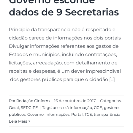
dados de 9 Secretarias
Princípio da transparência não é respeitado e
cidadão carece de informações nos dois portais
Divulgar informações referentes aos gastos de
Estados e municípios, incluindo contratações,
licitações, arrecadação, com detalhamento de
receitas e despesas, é um dever imprescindível
dos gestores públicos para que o cidadão [...]
Por
Redação Cinform
|
16 de outubro de 2017
|
Categorias:
Geral
,
SERGIPE
|
Tags:
acesso à informação
,
CGE
,
gestores
públicos
,
Governo
,
informações
,
Portal
,
TCE
,
transparência
Leia Mais