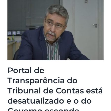
Portal de
Transparência do
Tribunal de Contas está
desatualizado e o do
Governo esconde