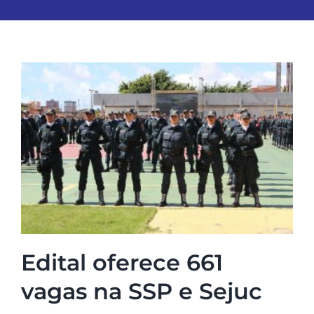
Edital oferece 661
vagas na SSP e Sejuc