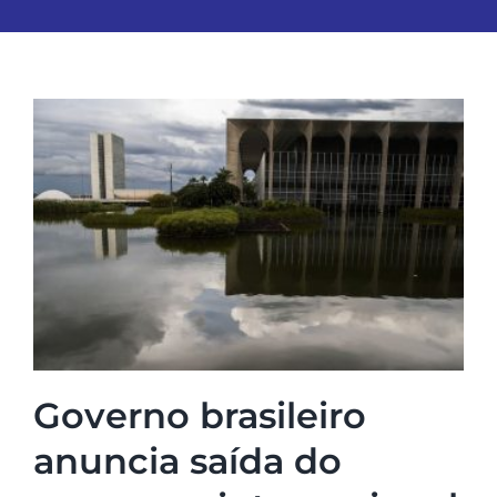
Governo brasileiro
anuncia saída do