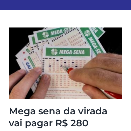
Mega sena da virada
vai pagar R$ 280