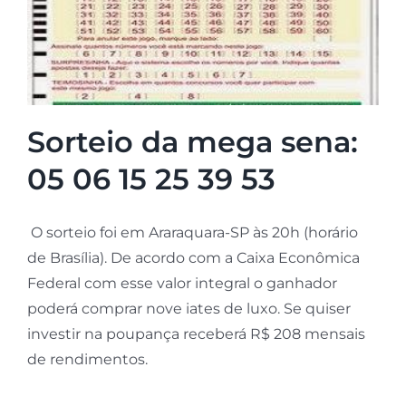
Sorteio da mega sena:
05 06 15 25 39 53
O sorteio foi em Araraquara-SP às 20h (horário
de Brasília). De acordo com a Caixa Econômica
Federal com esse valor integral o ganhador
poderá comprar nove iates de luxo. Se quiser
investir na poupança receberá R$ 208 mensais
de rendimentos.