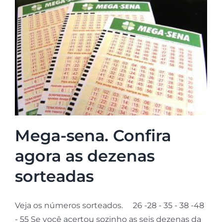
Mega-sena. Confira
agora as dezenas
sorteadas
Veja os números sorteados. 26 -28 - 35 - 38 -48
- 55 Se você acertou sozinho as seis dezenas da