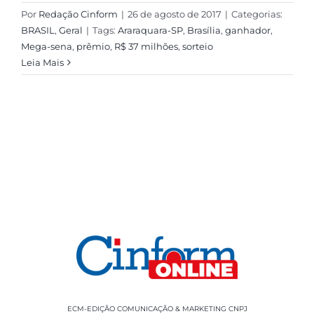
Por
Redação Cinform
|
26 de agosto de 2017
|
Categorias:
BRASIL
,
Geral
|
Tags:
Araraquara-SP
,
Brasília
,
ganhador
,
Mega-sena
,
prêmio
,
R$ 37 milhões
,
sorteio
Leia Mais
ECM-EDIÇÃO COMUNICAÇÃO & MARKETING CNPJ