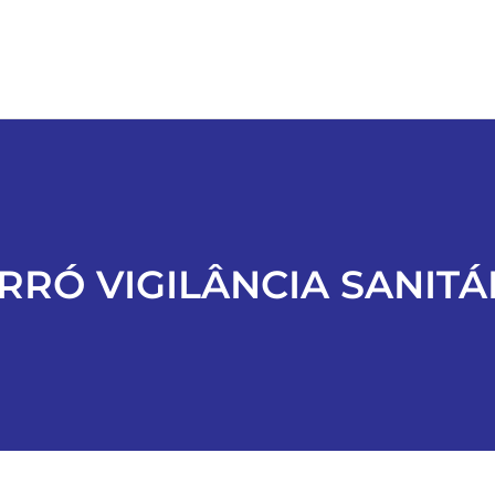
RRÓ VIGILÂNCIA SANITÁ