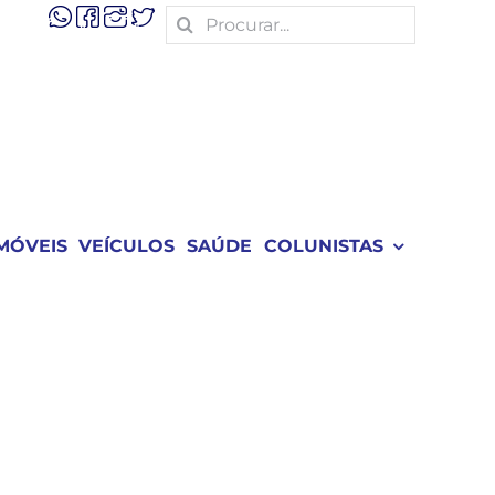
Search
for:
MÓVEIS
VEÍCULOS
SAÚDE
COLUNISTAS