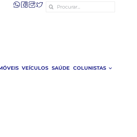
Search
for:
MÓVEIS
VEÍCULOS
SAÚDE
COLUNISTAS