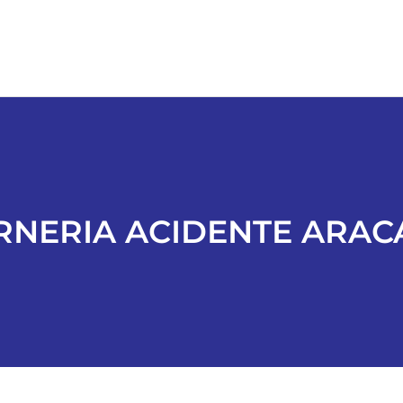
RNERIA ACIDENTE ARAC