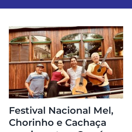
Festival Nacional Mel,
Chorinho e Cachaça