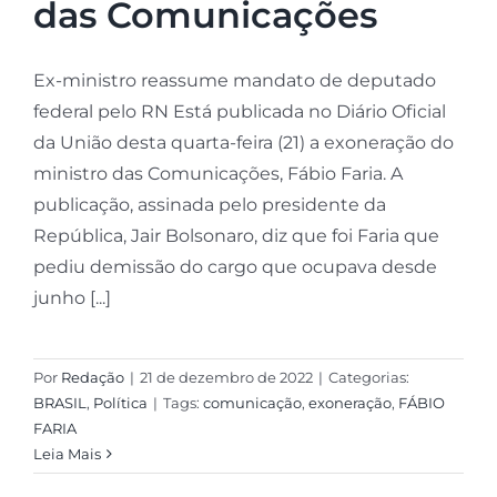
das Comunicações
Ex-ministro reassume mandato de deputado
federal pelo RN Está publicada no Diário Oficial
da União desta quarta-feira (21) a exoneração do
ministro das Comunicações, Fábio Faria. A
publicação, assinada pelo presidente da
República, Jair Bolsonaro, diz que foi Faria que
pediu demissão do cargo que ocupava desde
junho [...]
Por
Redação
|
21 de dezembro de 2022
|
Categorias:
BRASIL
,
Política
|
Tags:
comunicação
,
exoneração
,
FÁBIO
FARIA
Leia Mais