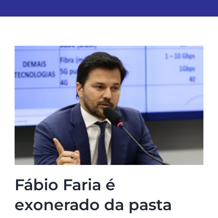
Fábio Faria é
exonerado da pasta