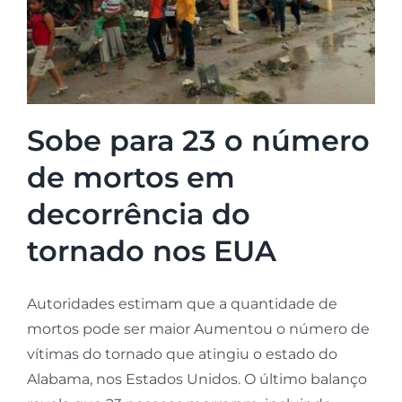
Sobe para 23 o número
de mortos em
decorrência do
tornado nos EUA
Autoridades estimam que a quantidade de
mortos pode ser maior Aumentou o número de
vítimas do tornado que atingiu o estado do
Alabama, nos Estados Unidos. O último balanço