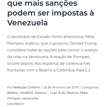
que mais sanções
podem ser impostas à
Venezuela
O secretário de Estado norte-americano, Mike
Pompeo, indicou que o governo Donald Trump
considera todas as opções para conter o avanço
da crise na Venezuela. A reação de Pompeo
ocorre depois dos registros de violência nas
fronteiras com o Brasil e a Colômbia. Para [...]
Por
Redação Cinform
|
25 de fevereiro de 2019
|
Categorias:
BRASIL
,
MUNDO
,
Política
|
Tags:
EUA
,
Maduro
,
Mike
Pompeo
,
venezuela
Leia Mais