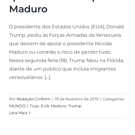
Maduro
O presidente dos Estados Unidos (EUA), Donald
Trump, pediu às Forças Armadas da Venezuela
que deixem de apoiar o presidente Nicolás
Maduro ou correrão o risco de perder tudo.
Nessa segunda-feira (18), Trump falou na Flórida,
diante de um público que incluía imigrantes
venezuelanos. [...]
Por
Redação Cinform
|
19 de fevereiro de 2019
|
Categorias:
MUNDO
|
Tags:
EUA
,
Maduro
,
Trump
Leia Mais