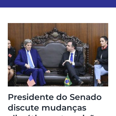
Presidente do Senado
discute mudanças