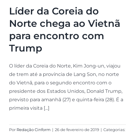
Líder da Coreia do
Norte chega ao Vietnã
para encontro com
Trump
O líder da Coreia do Norte, Kim Jong-un, viajou
de trem até a província de Lang Son, no norte
do Vietnã, para o segundo encontro com o
presidente dos Estados Unidos, Donald Trump,
previsto para amanhã (27) e quinta-feira (28). É a
primeira visita [...]
Por
Redação Cinform
|
26 de fevereiro de 2019
|
Categorias: