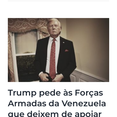
Trump pede às Forças
Armadas da Venezuela
que deixem de apoiar