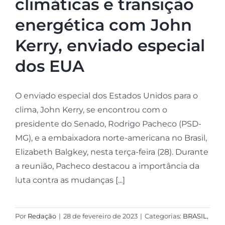
climáticas e transição
energética com John
Kerry, enviado especial
dos EUA
O enviado especial dos Estados Unidos para o
clima, John Kerry, se encontrou com o
presidente do Senado, Rodrigo Pacheco (PSD-
MG), e a embaixadora norte-americana no Brasil,
Elizabeth Balgkey, nesta terça-feira (28). Durante
a reunião, Pacheco destacou a importância da
luta contra as mudanças [...]
Por
Redação
|
28 de fevereiro de 2023
|
Categorias:
BRASIL
,