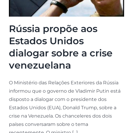
Rússia propõe aos
Estados Unidos
dialogar sobre a crise
venezuelana
O Ministério das Relações Exteriores da Rússia
informou que o governo de Vladimir Putin está
disposto a dialogar com o presidente dos
Estados Unidos (EUA), Donald Trump, sobre a
crise na Venezuela. Os chanceleres dos dois
países conversaram sobre o tema
recentemente. O ministro [...]