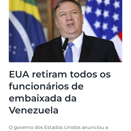
EUA retiram todos os
funcionários de
embaixada da
Venezuela
O governo dos Estados Unidos anunciou a