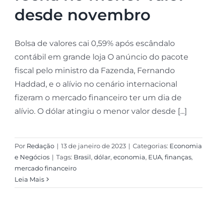
desde novembro
Bolsa de valores cai 0,59% após escândalo
contábil em grande loja O anúncio do pacote
fiscal pelo ministro da Fazenda, Fernando
Haddad, e o alívio no cenário internacional
fizeram o mercado financeiro ter um dia de
alívio. O dólar atingiu o menor valor desde [...]
Por
Redação
|
13 de janeiro de 2023
|
Categorias:
Economia
e Negócios
|
Tags:
Brasil
,
dólar
,
economia
,
EUA
,
finanças
,
mercado financeiro
Leia Mais