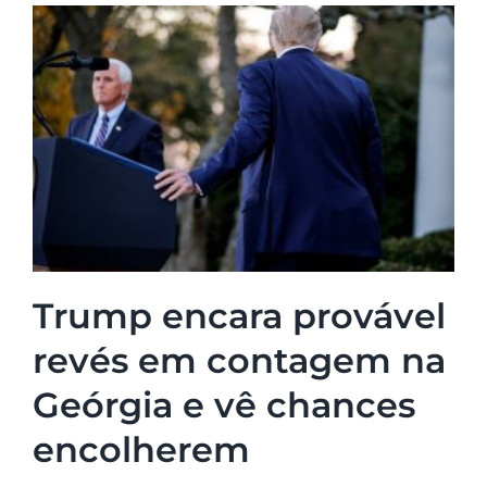
Trump encara provável
revés em contagem na
Geórgia e vê chances
encolherem