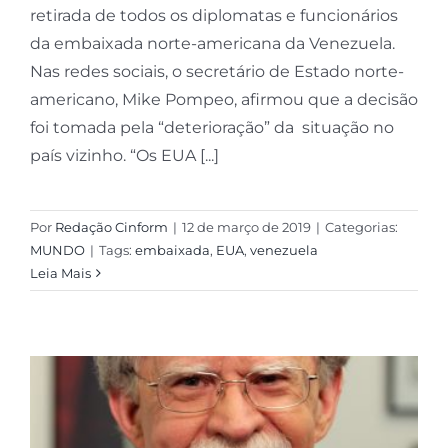
retirada de todos os diplomatas e funcionários
da embaixada norte-americana da Venezuela.
Nas redes sociais, o secretário de Estado norte-
americano, Mike Pompeo, afirmou que a decisão
foi tomada pela “deterioração” da situação no
país vizinho. “Os EUA [...]
Por
Redação Cinform
|
12 de março de 2019
|
Categorias:
MUNDO
|
Tags:
embaixada
,
EUA
,
venezuela
Leia Mais