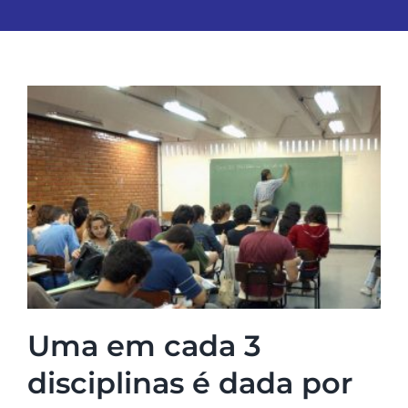
Uma em cada 3
disciplinas é dada por