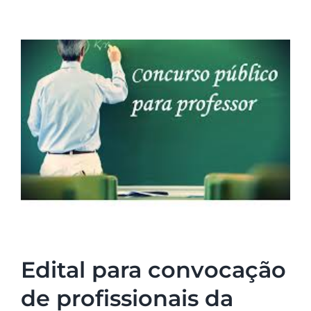
Edital para convocação
de profissionais da