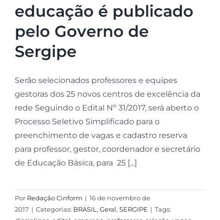
educação é publicado
pelo Governo de
Sergipe
Serão selecionados professores e equipes
gestoras dos 25 novos centros de excelência da
rede Seguindo o Edital Nº 31/2017, será aberto o
Processo Seletivo Simplificado para o
preenchimento de vagas e cadastro reserva
para professor, gestor, coordenador e secretário
de Educação Básica, para 25 [...]
Por
Redação Cinform
|
16 de novembro de
2017
|
Categorias:
BRASIL
,
Geral
,
SERGIPE
|
Tags: