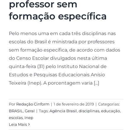
professor sem
formação específica
Pelo menos uma em cada três disciplinas nas
escolas do Brasil é ministrada por professores
sem formação específica, de acordo com dados
do Censo Escolar divulgados nesta última
quinta-feira (31) pelo Instituto Nacional de
Estudos e Pesquisas Educacionais Anísio
Teixeira (Inep). A porcentagem varia [...]
Por
Redação Cinform
|
1 de fevereiro de 2019
|
Categorias:
BRASIL
,
Geral
|
Tags:
Agência Brasil
,
disciplinas
,
educação
,
escolas
,
Inep
Leia Mais