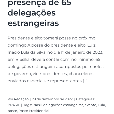
presença de 65
delegações
estrangeiras
Presidente eleito tomará posse no próximo
domingo A posse do presidente eleito, Luiz
Inácio Lula da Silva, no dia 1º de janeiro de 2023,
em Brasília, deverá contar com, no mínimo, 65
delegações estrangeiras, compostas por chefes
de governo, vice-presidentes, chanceleres,
enviados especiais e representantes [...]
Por
Redação
|
29 de dezembro de 2022
|
Categorias:
BRASIL
|
Tags:
Brasil
,
delegações estrangeiras
,
evento
,
Lula
,
posse
,
Posse Presidencial