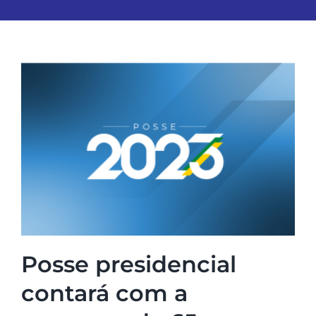
Posse presidencial
contará com a