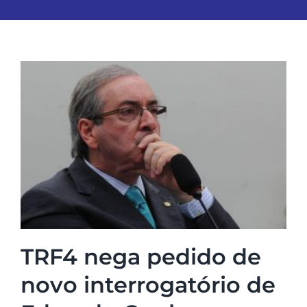
TRF4 nega pedido de
novo interrogatório de