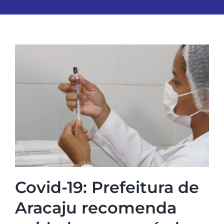
Covid-19: Prefeitura de
Aracaju recomenda