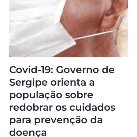
Covid-19: Governo de
Sergipe orienta a
população sobre
redobrar os cuidados
para prevenção da
doença