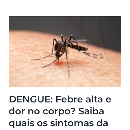
DENGUE: Febre alta e
dor no corpo? Saiba
quais os sintomas da