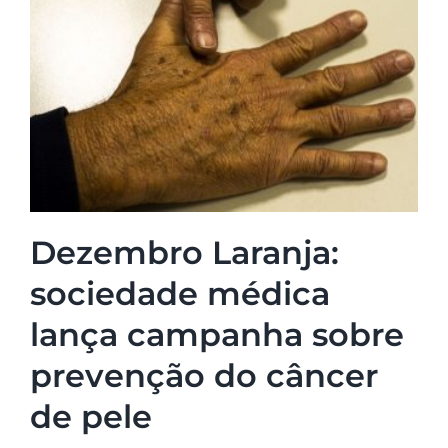
Dezembro Laranja:
sociedade médica
lança campanha sobre
prevenção do câncer
de pele