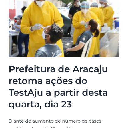
Prefeitura de Aracaju
retoma ações do
TestAju a partir desta
quarta, dia 23
Diante do aumento de número de casos