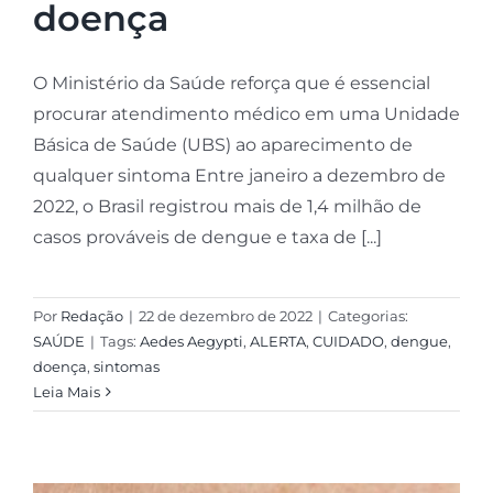
doença
O Ministério da Saúde reforça que é essencial
procurar atendimento médico em uma Unidade
Básica de Saúde (UBS) ao aparecimento de
qualquer sintoma Entre janeiro a dezembro de
2022, o Brasil registrou mais de 1,4 milhão de
casos prováveis de dengue e taxa de [...]
Por
Redação
|
22 de dezembro de 2022
|
Categorias:
SAÚDE
|
Tags:
Aedes Aegypti
,
ALERTA
,
CUIDADO
,
dengue
,
doença
,
sintomas
Leia Mais