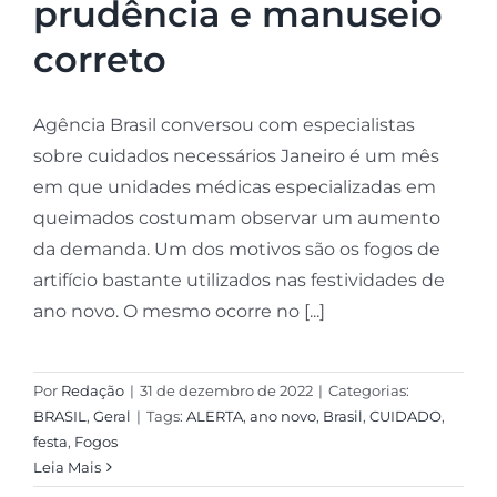
prudência e manuseio
correto
Agência Brasil conversou com especialistas
sobre cuidados necessários Janeiro é um mês
em que unidades médicas especializadas em
queimados costumam observar um aumento
da demanda. Um dos motivos são os fogos de
artifício bastante utilizados nas festividades de
ano novo. O mesmo ocorre no [...]
Por
Redação
|
31 de dezembro de 2022
|
Categorias:
BRASIL
,
Geral
|
Tags:
ALERTA
,
ano novo
,
Brasil
,
CUIDADO
,
festa
,
Fogos
Leia Mais