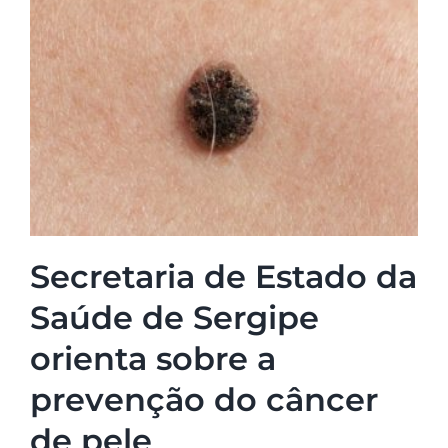
Secretaria de Estado da
Saúde de Sergipe
orienta sobre a
prevenção do câncer
de pele