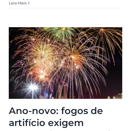
Leia Mais
Ano-novo: fogos de
artifício exigem