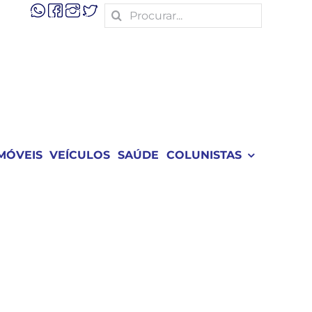
Search
for:
MÓVEIS
VEÍCULOS
SAÚDE
COLUNISTAS