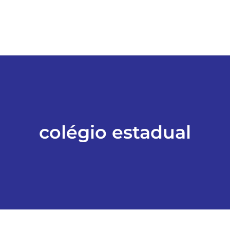
colégio estadual