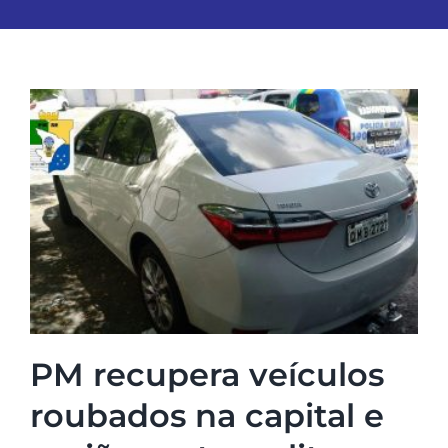
PM recupera veículos
roubados na capital e