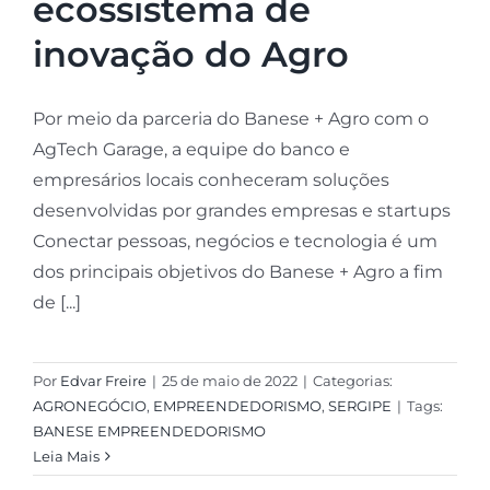
ecossistema de
inovação do Agro
Por meio da parceria do Banese + Agro com o
AgTech Garage, a equipe do banco e
empresários locais conheceram soluções
desenvolvidas por grandes empresas e startups
Conectar pessoas, negócios e tecnologia é um
dos principais objetivos do Banese + Agro a fim
de [...]
Por
Edvar Freire
|
25 de maio de 2022
|
Categorias:
AGRONEGÓCIO
,
EMPREENDEDORISMO
,
SERGIPE
|
Tags:
BANESE EMPREENDEDORISMO
Leia Mais