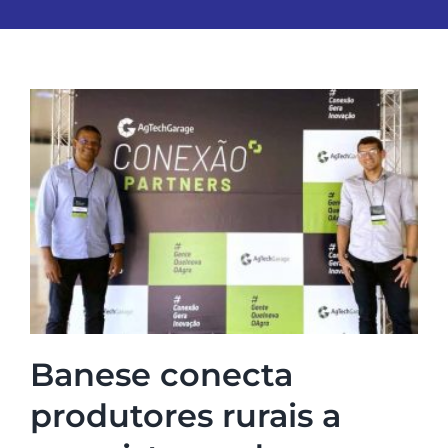
Banese conecta
produtores rurais a