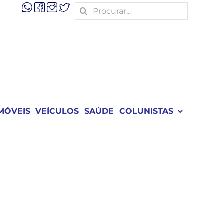
Search
for:
MÓVEIS
VEÍCULOS
SAÚDE
COLUNISTAS