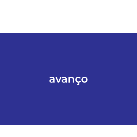
avanço