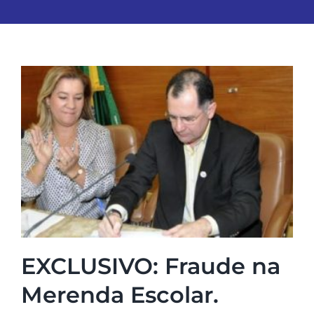
EXCLUSIVO: Fraude na
Merenda Escolar.