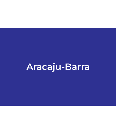
Aracaju-Barra