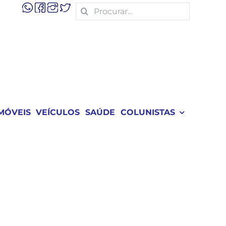
Search
for:
MÓVEIS
VEÍCULOS
SAÚDE
COLUNISTAS