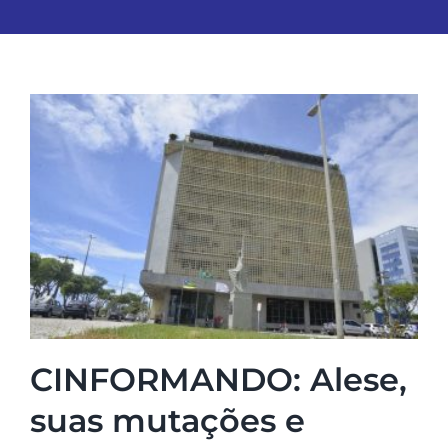
CINFORMANDO: Alese,
suas mutações e