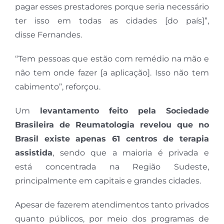
pagar esses prestadores porque seria necessário
ter isso em todas as cidades [do país]”,
disse Fernandes.
“Tem pessoas que estão com remédio na mão e
não tem onde fazer [a aplicação]. Isso não tem
cabimento”, reforçou.
Um
levantamento feito pela Sociedade
Brasileira de Reumatologia revelou que no
Brasil existe apenas 61 centros de terapia
assistida
, sendo que a maioria é privada e
está concentrada na Região Sudeste,
principalmente em capitais e grandes cidades.
Apesar de fazerem atendimentos tanto privados
quanto públicos, por meio dos programas de