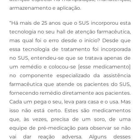
armazenamento e aplicação.
“Há mais de 25 anos que o SUS incorporou esta
tecnologia no seu hall de atenção farmacêutica,
mas qual foi o erro desde o início? Desde que
essa tecnologia de tratamento foi incorporada
no SUS, entendeu-se que se tratava apenas de
um remédio e colocou-se [esse medicamento]
no componente especializado da assistência
farmacêutica que atende os pacientes do SUS,
fornecendo remédio diretamente aos pacientes.
Cada um pega o seu, leva para casa e o usa. Mas
isso não está certo. Estes são medicamentos
que, às vezes, precisa de um soro, de uma
equipe de pré-medicação para observar se não
vai dar reação adversa. Alguns desses