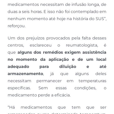
medicamentos necessitam de infusão longa, de
duas a seis horas. E isso não foi contemplado em
nenhum momento até hoje na história do SUS”,
reforçou.
Um dos prejuízos provocados pela falta desses
centros, esclareceu o reumatologista, é
que
alguns dos remédios exigem assistência
no momento da aplicação e de um local
adequado para diluição e até
armazenamento
, já que alguns deles
necessitam permanecer em temperaturas
específicas. Sem essas condições, o
medicamento perde a eficácia.
“Há medicamentos que tem que ser