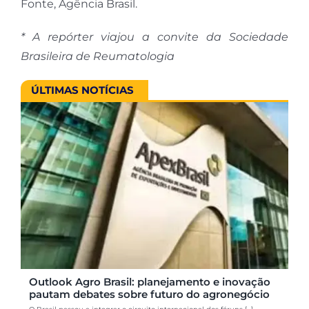
Fonte, Agência Brasil.
* A repórter viajou a convite da Sociedade
Brasileira de Reumatologia
ÚLTIMAS NOTÍCIAS
Outlook Agro Brasil: planejamento e inovação
pautam debates sobre futuro do agronegócio