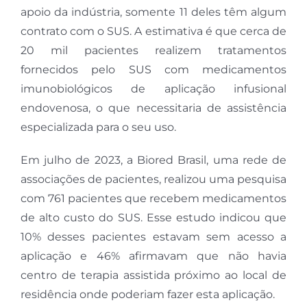
apoio da indústria, somente 11 deles têm algum
contrato com o SUS. A estimativa é que cerca de
20 mil pacientes realizem tratamentos
fornecidos pelo SUS com medicamentos
imunobiológicos de aplicação infusional
endovenosa, o que necessitaria de assistência
especializada para o seu uso.
Em julho de 2023, a Biored Brasil, uma rede de
associações de pacientes, realizou uma pesquisa
com 761 pacientes que recebem medicamentos
de alto custo do SUS. Esse estudo indicou que
10% desses pacientes estavam sem acesso a
aplicação e 46% afirmavam que não havia
centro de terapia assistida próximo ao local de
residência onde poderiam fazer esta aplicação.