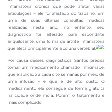
inflamatória crônica que pode afetar várias
articulações – ele foi afastado do trabalho. Em
uma de suas últimas consultas médicas
realizadas neste ano, no entanto, seu
diagnóstico foi alterado para espondilite
anquilosante, uma forma de artrite inflamatória
que afeta principalmente a coluna vertebral.
Por causa desses diagnósticos, Santos precisa
tomar um medicamento chamado infliximabe,
que é aplicado a cada oito semanas por meio de
uma infusão – e que é de alto custo. O
medicamento ele consegue de forma gratuita
na cidade onde mora. Porém, o tratamento é
mais complicado.