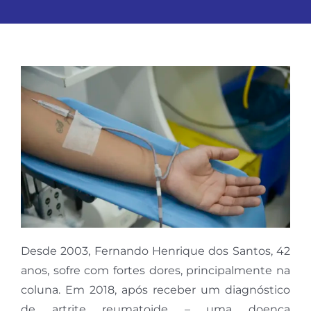
Desde 2003, Fernando Henrique dos Santos, 42
anos, sofre com fortes dores, principalmente na
coluna. Em 2018, após receber um diagnóstico
de artrite reumatoide – uma doença