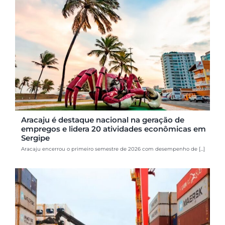
Aracaju é destaque nacional na geração de
empregos e lidera 20 atividades econômicas em
Sergipe
Aracaju encerrou o primeiro semestre de 2026 com desempenho de [...]