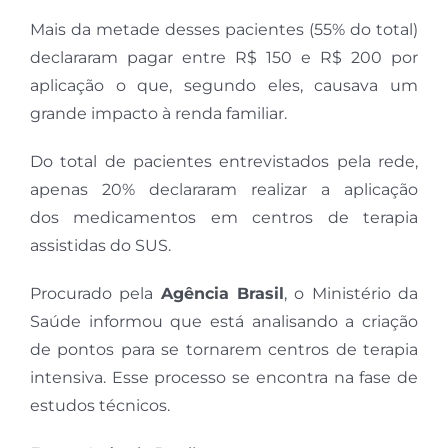
Mais da metade desses pacientes (55% do total)
declararam pagar entre R$ 150 e R$ 200 por
aplicação o que, segundo eles, causava um
grande impacto à renda familiar.
Do total de pacientes entrevistados pela rede,
apenas 20% declararam realizar a aplicação
dos medicamentos em centros de terapia
assistidas do SUS.
Procurado pela
Agência Brasil
, o Ministério da
Saúde informou que está analisando a criação
de pontos para se tornarem centros de terapia
intensiva. Esse processo se encontra na fase de
estudos técnicos.