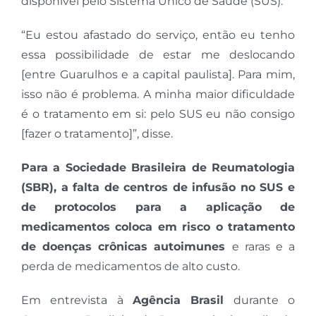
disponível pelo Sistema Único de Saúde (SUS).
“Eu estou afastado do serviço, então eu tenho
essa possibilidade de estar me deslocando
[entre Guarulhos e a capital paulista]. Para mim,
isso não é problema. A minha maior dificuldade
é o tratamento em si: pelo SUS eu não consigo
[fazer o tratamento]”, disse.
Para a Sociedade Brasileira de Reumatologia
(SBR), a falta de centros de infusão no SUS e
de protocolos para a aplicação de
medicamentos coloca em risco o tratamento
de doenças crônicas autoimunes
e raras e a
perda de medicamentos de alto custo.
Em entrevista à
Agência Brasil
durante o