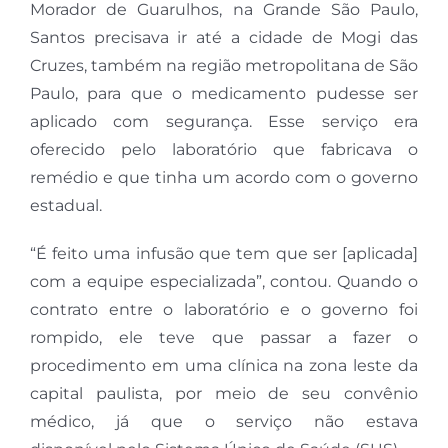
Morador de Guarulhos, na Grande São Paulo,
Santos precisava ir até a cidade de Mogi das
Cruzes, também na região metropolitana de São
Paulo, para que o medicamento pudesse ser
aplicado com segurança. Esse serviço era
oferecido pelo laboratório que fabricava o
remédio e que tinha um acordo com o governo
estadual.
“É feito uma infusão que tem que ser [aplicada]
com a equipe especializada”, contou. Quando o
contrato entre o laboratório e o governo foi
rompido, ele teve que passar a fazer o
procedimento em uma clínica na zona leste da
capital paulista, por meio de seu convênio
médico, já que o serviço não estava