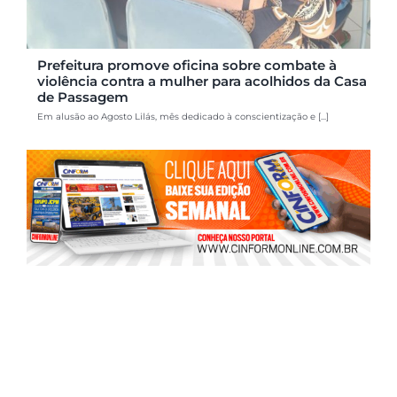
Prefeitura promove oficina sobre combate à
violência contra a mulher para acolhidos da Casa
de Passagem
Em alusão ao Agosto Lilás, mês dedicado à conscientização e [...]