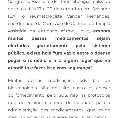
Congresso Brasileiro de Reumatologia, realizado
entre os dias 17 e 20 de setembro em Salvador
(BA), o reumatologista Vander Fernandes,
coordenador da Comissão de Centros de Terapia
Assistida da entidade afirmou que,
embora
muitos desses medicamentos sejam
ofertados gratuitamente pelo sistema
público, existe hoje “um vazio entre o doente
pegar o remédio e ir a algum lugar que vá
atendê-lo e fazer isso com segurança”.
Muitas dessas medicações advindas de
biotecnologia são de alto custo e, apesar
do fornecimento pelo SUS, não há protocolos
que determinem a rede de cuidados para a
administração dos medicamentos, que exige
atenção especial na manipulação, manutenção,