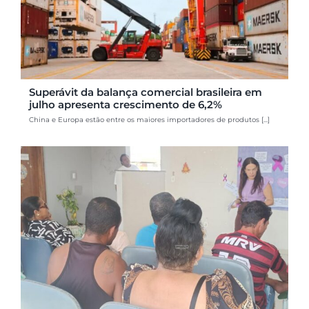
Superávit da balança comercial brasileira em
julho apresenta crescimento de 6,2%
China e Europa estão entre os maiores importadores de produtos [...]