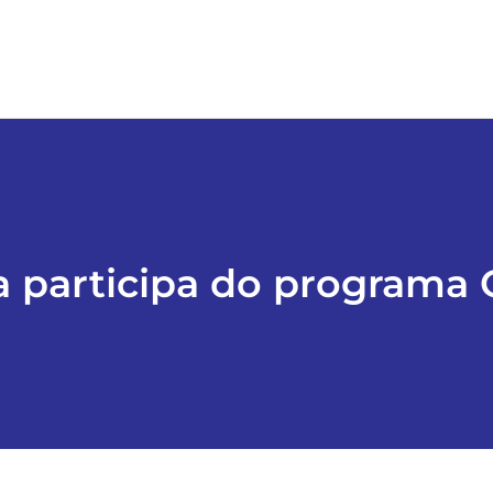
 participa do programa 