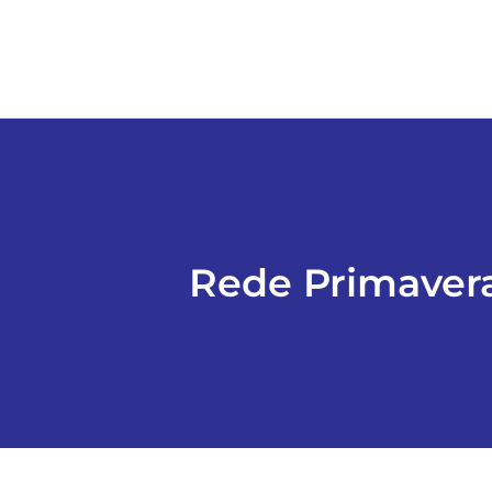
Rede Primavera