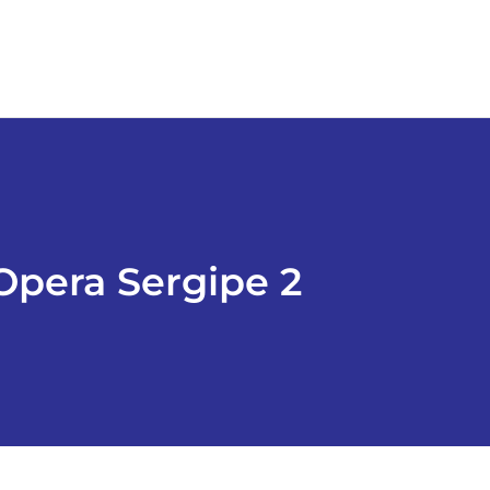
Opera Sergipe 2