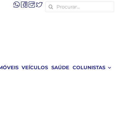
Search
for:
MÓVEIS
VEÍCULOS
SAÚDE
COLUNISTAS