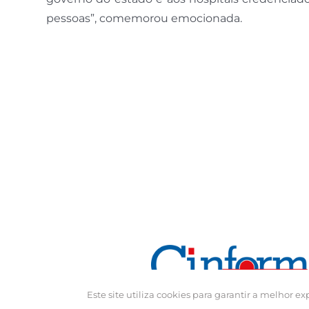
pessoas”, comemorou emocionada.
Este site utiliza cookies para garantir a melhor 