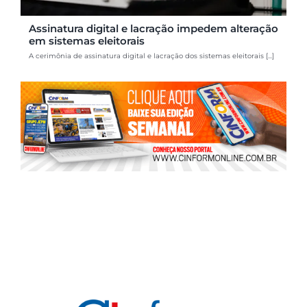
Assinatura digital e lacração impedem alteração
em sistemas eleitorais
A cerimônia de assinatura digital e lacração dos sistemas eleitorais [...]