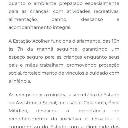
quanto o ambiente preparado especialmente
para as crianças, com atividades recreativas,
alimentação, banho, descanso e
acompanhamento integral.
A Estação Acolher funciona diariamente, das 16h
às 7h da manhã seguinte, garantindo um
espaço seguro para as crianças enquanto seus
pais e mães trabalham, promovendo proteção
social, fortalecimento de vínculos e cuidado com
a infância.
Ao recepcionar a ministra, a secretária de Estado
da Assistência Social, Inclusão e Cidadania, Érica
Mitidieri, destacou a importância do
reconhecimento da iniciativa e ressaltou o
compromisso do Estado com a dignidade dos