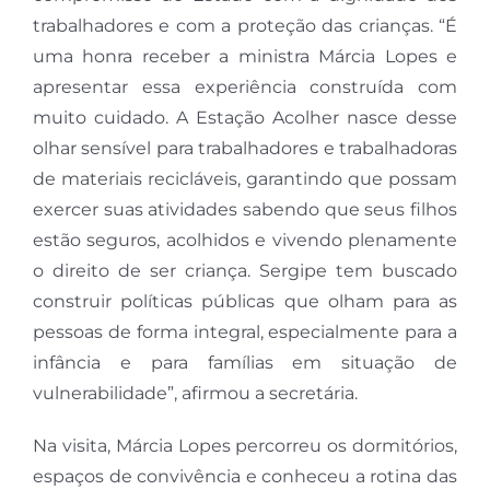
trabalhadores e com a proteção das crianças. “É
uma honra receber a ministra Márcia Lopes e
apresentar essa experiência construída com
muito cuidado. A Estação Acolher nasce desse
olhar sensível para trabalhadores e trabalhadoras
de materiais recicláveis, garantindo que possam
exercer suas atividades sabendo que seus filhos
estão seguros, acolhidos e vivendo plenamente
o direito de ser criança. Sergipe tem buscado
construir políticas públicas que olham para as
pessoas de forma integral, especialmente para a
infância e para famílias em situação de
vulnerabilidade”, afirmou a secretária.
Na visita, Márcia Lopes percorreu os dormitórios,
espaços de convivência e conheceu a rotina das