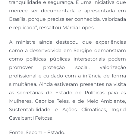
tranquilidade e segurança. É uma iniciativa que
merece ser documentada e apresentada em
Brasília, porque precisa ser conhecida, valorizada
e replicada”, ressaltou Márcia Lopes.
A ministra ainda destacou que experiências
como a desenvolvida em Sergipe demonstram
como políticas públicas intersetoriais podem
promover proteção social, valorização
profissional e cuidado com a infância de forma
simultânea. Ainda estiveram presentes na visita
as secretárias de Estado de Políticas para as
Mulheres, Georlize Teles, e de Meio Ambiente,
Sustentabilidade e Ações Climáticas, Ingrid
Cavalcanti Feitosa.
Fonte, Secom – Estado.