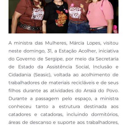
A ministra das Mulheres, Márcia Lopes, visitou
neste domingo, 31, a Estação Acolher, iniciativa
do Governo de Sergipe, por meio da Secretaria
de Estado da Assistência Social, Inclusão e
Cidadania (Seasic), voltada ao acolhimento de
trabalhadores de materiais recicláveis e de seus
filhos durante as atividades do Arraiá do Povo.
Durante a passagem pelo espaço, a ministra
conheceu tanto a estrutura destinada aos
catadores e catadoras, incluindo dormitórios,
áreas de descanso e suporte aos trabalhadores,