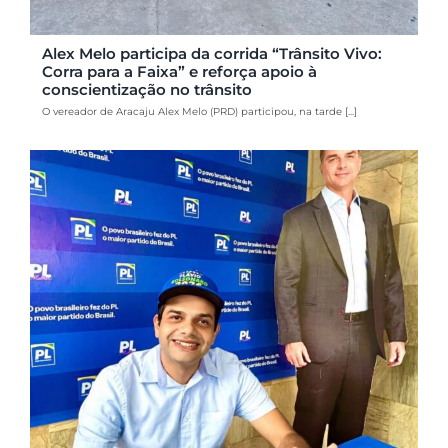
Alex Melo participa da corrida “Trânsito Vivo:
Corra para a Faixa” e reforça apoio à
conscientização no trânsito
O vereador de Aracaju Alex Melo (PRD) participou, na tarde [...]