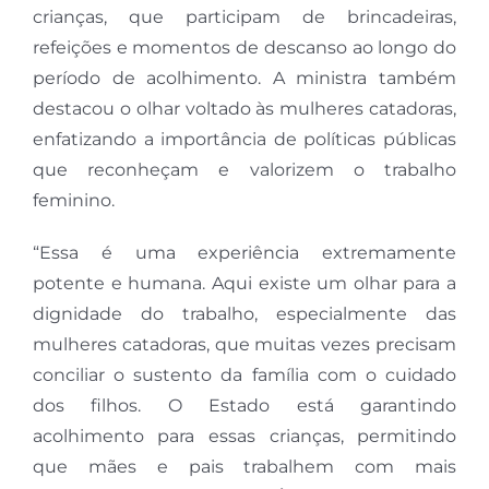
crianças, que participam de brincadeiras,
refeições e momentos de descanso ao longo do
período de acolhimento. A ministra também
destacou o olhar voltado às mulheres catadoras,
enfatizando a importância de políticas públicas
que reconheçam e valorizem o trabalho
feminino.
“Essa é uma experiência extremamente
potente e humana. Aqui existe um olhar para a
dignidade do trabalho, especialmente das
mulheres catadoras, que muitas vezes precisam
conciliar o sustento da família com o cuidado
dos filhos. O Estado está garantindo
acolhimento para essas crianças, permitindo
que mães e pais trabalhem com mais