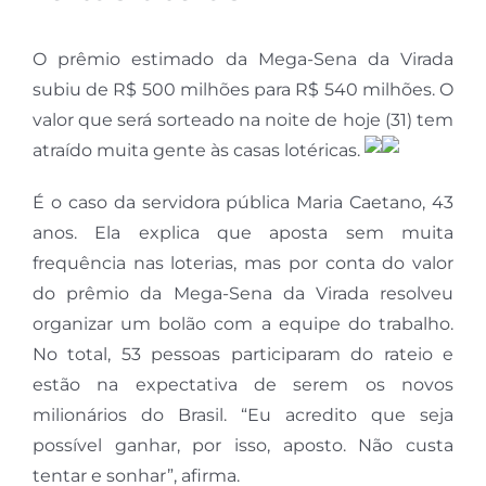
O prêmio estimado da Mega-Sena da Virada
subiu de R$ 500 milhões para R$ 540 milhões. O
valor que será sorteado na noite de hoje (31) tem
atraído muita gente às casas lotéricas.
É o caso da servidora pública Maria Caetano, 43
anos. Ela explica que aposta sem muita
frequência nas loterias, mas por conta do valor
do prêmio da Mega-Sena da Virada resolveu
organizar um bolão com a equipe do trabalho.
No total, 53 pessoas participaram do rateio e
estão na expectativa de serem os novos
milionários do Brasil. “Eu acredito que seja
possível ganhar, por isso, aposto. Não custa
tentar e sonhar”, afirma.