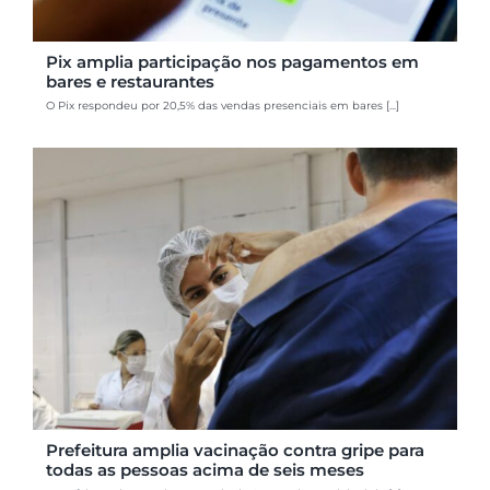
Pix amplia participação nos pagamentos em
bares e restaurantes
O Pix respondeu por 20,5% das vendas presenciais em bares [...]
Prefeitura amplia vacinação contra gripe para
todas as pessoas acima de seis meses