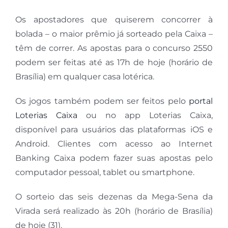
Os apostadores que quiserem concorrer à
bolada – o maior prêmio já sorteado pela Caixa –
têm de correr. As apostas para o concurso 2550
podem ser feitas até as 17h de hoje (horário de
Brasília) em qualquer casa lotérica.
Os jogos também podem ser feitos pelo
portal
Loterias Caixa
ou no app Loterias Caixa,
disponível para usuários das plataformas
iOS e
Android. Clientes com acesso ao Internet
Banking Caixa podem fazer suas apostas pelo
computador pessoal, tablet ou smartphone.
O sorteio das seis dezenas da Mega-Sena da
Virada será realizado às 20h (horário de Brasília)
de hoje (31).