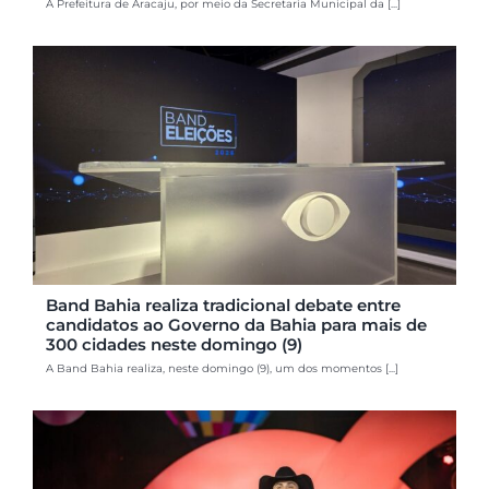
A Prefeitura de Aracaju, por meio da Secretaria Municipal da [...]
Band Bahia realiza tradicional debate entre
candidatos ao Governo da Bahia para mais de
300 cidades neste domingo (9)
A Band Bahia realiza, neste domingo (9), um dos momentos [...]