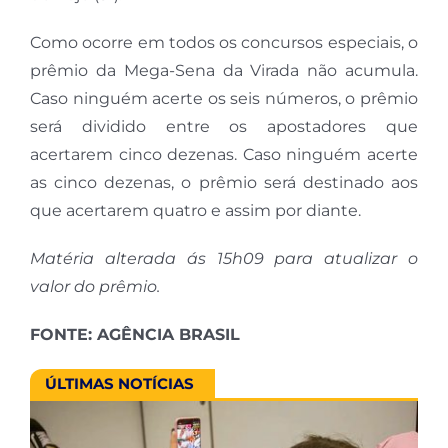
Como ocorre em todos os concursos especiais, o
prêmio da Mega-Sena da Virada não acumula.
Caso ninguém acerte os seis números, o prêmio
será dividido entre os apostadores que
acertarem cinco dezenas. Caso ninguém acerte
as cinco dezenas, o prêmio será destinado aos
que acertarem quatro e assim por diante.
Matéria alterada ás 15h09 para atualizar o
valor do prêmio.
FONTE: AGÊNCIA BRASIL
ÚLTIMAS NOTÍCIAS