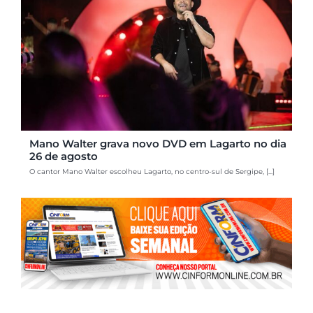
Mano Walter grava novo DVD em Lagarto no dia
26 de agosto
O cantor Mano Walter escolheu Lagarto, no centro-sul de Sergipe, [...]