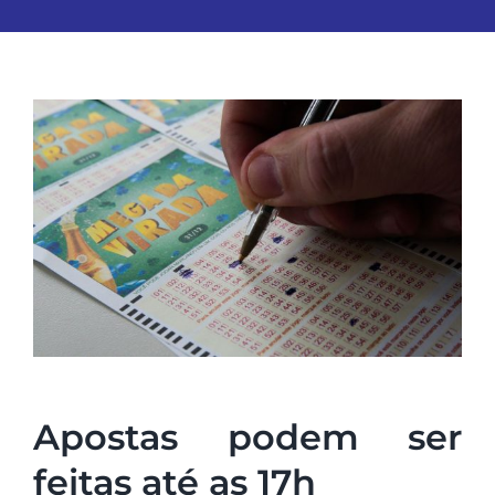
Apostas podem ser
feitas até as 17h