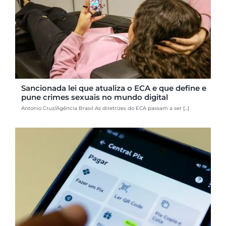
Sancionada lei que atualiza o ECA e que define e
pune crimes sexuais no mundo digital
Antonio Cruz/Agência Brasil As diretrizes do ECA passam a ser [...]