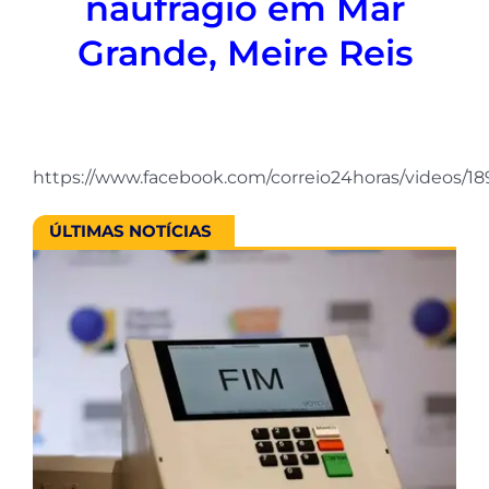
naufrágio em Mar
Grande, Meire Reis
https://www.facebook.com/correio24horas/videos/1
ÚLTIMAS NOTÍCIAS