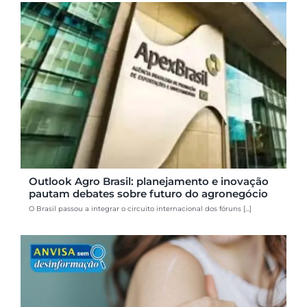
Outlook Agro Brasil: planejamento e inovação
pautam debates sobre futuro do agronegócio
O Brasil passou a integrar o circuito internacional dos fóruns [...]