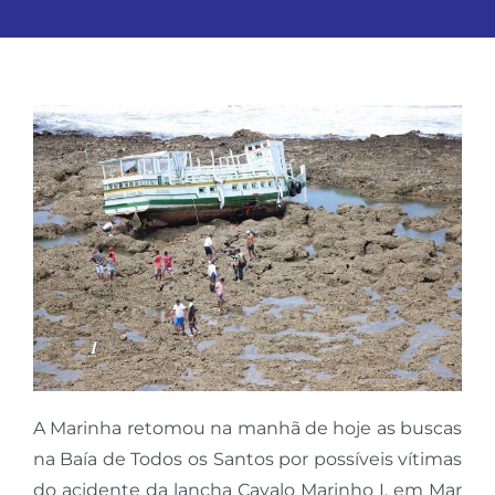
A Marinha retomou na manhã de hoje as buscas
na Baía de Todos os Santos por possíveis vítimas
do acidente da lancha Cavalo Marinho I, em Mar