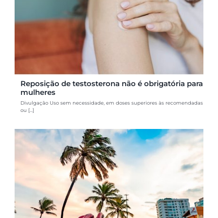
Reposição de testosterona não é obrigatória para
mulheres
Divulgação Uso sem necessidade, em doses superiores às recomendadas
ou [...]