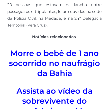
20 pessoas que estavam na lancha, entre
passageiros e tripulantes, foram ouvidas na sede
da Polícia Civil, na Piedade, e na 24ª Delegacia
Territorial (Vera Cruz).
Notícias relacionadas
Morre o bebê de 1 ano
socorrido no naufrágio
da Bahia
Assista ao vídeo da
sobrevivente do