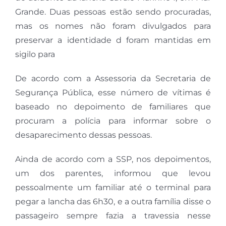
Grande. Duas pessoas estão sendo procuradas,
mas os nomes não foram divulgados para
preservar a identidade d foram mantidas em
sigilo para
De acordo com a Assessoria da Secretaria de
Segurança Pública, esse número de vítimas é
baseado no depoimento de familiares que
procuram a polícia para informar sobre o
desaparecimento dessas pessoas.
Ainda de acordo com a SSP, nos depoimentos,
um dos parentes, informou que levou
pessoalmente um familiar até o terminal para
pegar a lancha das 6h30, e a outra família disse o
passageiro sempre fazia a travessia nesse