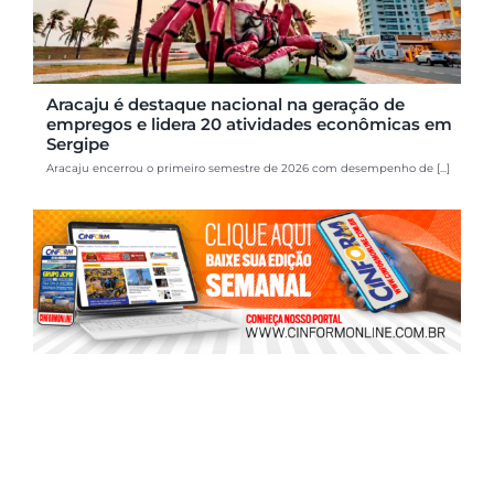
Aracaju é destaque nacional na geração de
empregos e lidera 20 atividades econômicas em
Sergipe
Aracaju encerrou o primeiro semestre de 2026 com desempenho de [...]