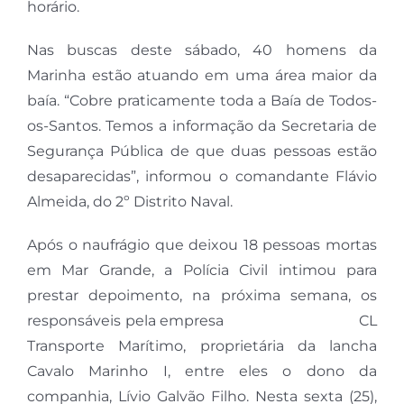
horário.
Nas buscas deste sábado, 40 homens da
Marinha estão atuando em uma área maior da
baía. “Cobre praticamente toda a Baía de Todos-
os-Santos. Temos a informação da Secretaria de
Segurança Pública de que duas pessoas estão
desaparecidas”, informou o comandante Flávio
Almeida, do 2º Distrito Naval.
Após o naufrágio que deixou 18 pessoas mortas
em Mar Grande, a Polícia Civil intimou para
prestar depoimento, na próxima semana, os
responsáveis pela empresa CL
Transporte Marítimo, proprietária da lancha
Cavalo Marinho I, entre eles o dono da
companhia, Lívio Galvão Filho. Nesta sexta (25),