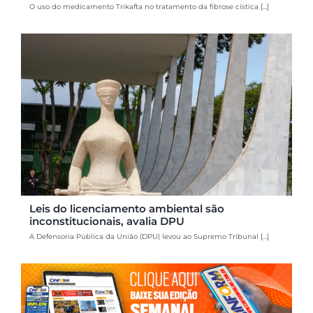
O uso do medicamento Trikafta no tratamento da fibrose cística [...]
Leis do licenciamento ambiental são
inconstitucionais, avalia DPU
A Defensoria Pública da União (DPU) levou ao Supremo Tribunal [...]