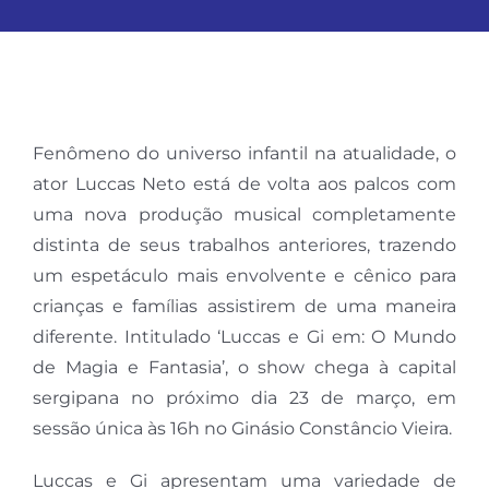
Fenômeno do universo infantil na atualidade, o
ator Luccas Neto está de volta aos palcos com
uma nova produção musical completamente
distinta de seus trabalhos anteriores, trazendo
um espetáculo mais envolvente e cênico para
crianças e famílias assistirem de uma maneira
diferente. Intitulado ‘Luccas e Gi em: O Mundo
de Magia e Fantasia’, o show chega à capital
sergipana no próximo dia 23 de março, em
sessão única às 16h no Ginásio Constâncio Vieira.
Luccas e Gi apresentam uma variedade de