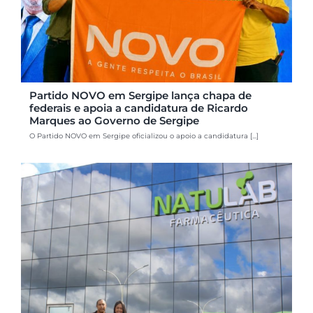
Partido NOVO em Sergipe lança chapa de
federais e apoia a candidatura de Ricardo
Marques ao Governo de Sergipe
O Partido NOVO em Sergipe oficializou o apoio a candidatura [...]