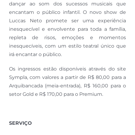
dançar ao som dos sucessos musicais que
encantam o público infantil. O novo show de
Luccas Neto promete ser uma experiência
inesquecível e envolvente para toda a família,
repleta de risos, emoções e momentos
inesquecíveis, com um estilo teatral único que
irá encantar o público.
Os ingressos estão disponíveis através do site
Sympla, com valores a partir de R$ 80,00 para a
Arquibancada (meia-entrada), R$ 160,00 para o
setor Gold e R$ 170,00 para o Premium.
SERVIÇO