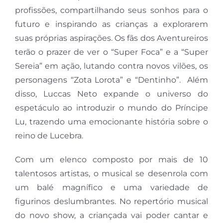
profissões, compartilhando seus sonhos para o
futuro e inspirando as crianças a explorarem
suas próprias aspirações. Os fãs dos Aventureiros
terão o prazer de ver o “Super Foca” e a “Super
Sereia” em ação, lutando contra novos vilões, os
personagens “Zota Lorota” e “Dentinho”. Além
disso, Luccas Neto expande o universo do
espetáculo ao introduzir o mundo do Príncipe
Lu, trazendo uma emocionante história sobre o
reino de Lucebra.
Com um elenco composto por mais de 10
talentosos artistas, o musical se desenrola com
um balé magnífico e uma variedade de
figurinos deslumbrantes. No repertório musical
do novo show, a criançada vai poder cantar e