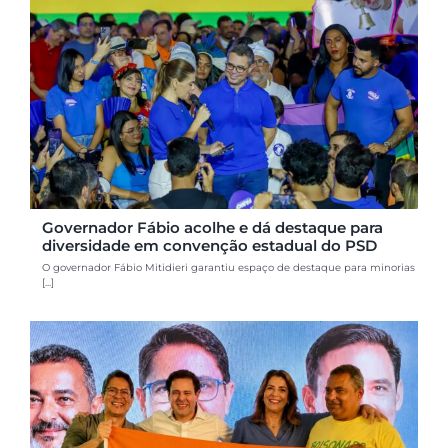
Governador Fábio acolhe e dá destaque para
diversidade em convenção estadual do PSD
O governador Fábio Mitidieri garantiu espaço de destaque para minorias
[...]