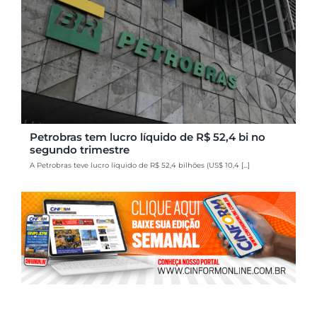
Petrobras tem lucro líquido de R$ 52,4 bi no
segundo trimestre
A Petrobras teve lucro líquido de R$ 52,4 bilhões (US$ 10,4 [...]