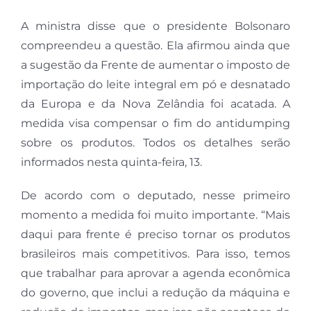
A ministra disse que o presidente Bolsonaro
compreendeu a questão. Ela afirmou ainda que
a sugestão da Frente de aumentar o imposto de
importação do leite integral em pó e desnatado
da Europa e da Nova Zelândia foi acatada. A
medida visa compensar o fim do antidumping
sobre os produtos. Todos os detalhes serão
informados nesta quinta-feira, 13.
De acordo com o deputado, nesse primeiro
momento a medida foi muito importante. “Mais
daqui para frente é preciso tornar os produtos
brasileiros mais competitivos. Para isso, temos
que trabalhar para aprovar a agenda econômica
do governo, que inclui a redução da máquina e