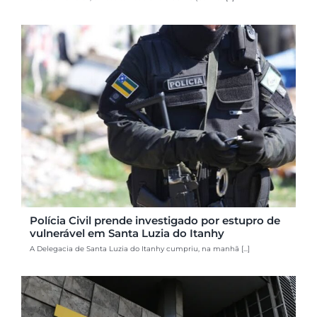
Polícia Civil prende investigado por estupro de
vulnerável em Santa Luzia do Itanhy
A Delegacia de Santa Luzia do Itanhy cumpriu, na manhã [...]