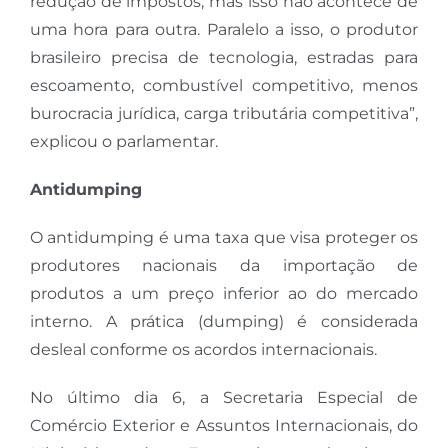
redução de impostos, mas isso não acontece de
uma hora para outra. Paralelo a isso, o produtor
brasileiro precisa de tecnologia, estradas para
escoamento, combustível competitivo, menos
burocracia jurídica, carga tributária competitiva”,
explicou o parlamentar.
Antidumping
O antidumping é uma taxa que visa proteger os
produtores nacionais da importação de
produtos a um preço inferior ao do mercado
interno. A prática (dumping) é considerada
desleal conforme os acordos internacionais.
No último dia 6, a Secretaria Especial de
Comércio Exterior e Assuntos Internacionais, do