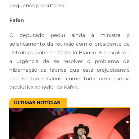
pequenos produtores.
Fafen
O deputado pediu ainda à ministra o
adiantamento da reunião com o presidente da
Petrobras Roberto Castello Branco. Ele explicou
a urgência de se resolver o problema de
hibernação da fábrica que está prejudicando
não só funcionários, como toda uma cadeia
produtiva ao redor da Fafen.
ÚLTIMAS NOTÍCIAS