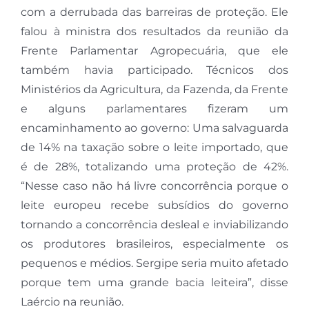
com a derrubada das barreiras de proteção. Ele
falou à ministra dos resultados da reunião da
Frente Parlamentar Agropecuária, que ele
também havia participado. Técnicos dos
Ministérios da Agricultura, da Fazenda, da Frente
e alguns parlamentares fizeram um
encaminhamento ao governo: Uma salvaguarda
de 14% na taxação sobre o leite importado, que
é de 28%, totalizando uma proteção de 42%.
“Nesse caso não há livre concorrência porque o
leite europeu recebe subsídios do governo
tornando a concorrência desleal e inviabilizando
os produtores brasileiros, especialmente os
pequenos e médios. Sergipe seria muito afetado
porque tem uma grande bacia leiteira”, disse
Laércio na reunião.