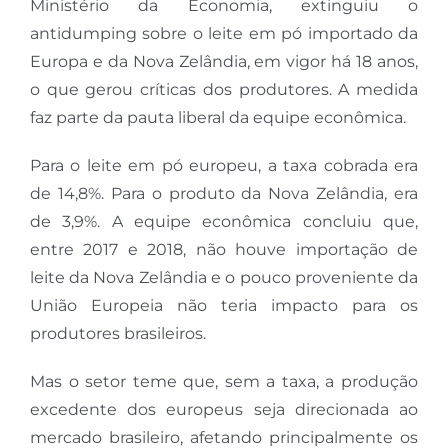
Ministério da Economia, extinguiu o
antidumping sobre o leite em pó importado da
Europa e da Nova Zelândia, em vigor há 18 anos,
o que gerou críticas dos produtores. A medida
faz parte da pauta liberal da equipe econômica.
Para o leite em pó europeu, a taxa cobrada era
de 14,8%. Para o produto da Nova Zelândia, era
de 3,9%. A equipe econômica concluiu que,
entre 2017 e 2018, não houve importação de
leite da Nova Zelândia e o pouco proveniente da
União Europeia não teria impacto para os
produtores brasileiros.
Mas o setor teme que, sem a taxa, a produção
excedente dos europeus seja direcionada ao
mercado brasileiro, afetando principalmente os