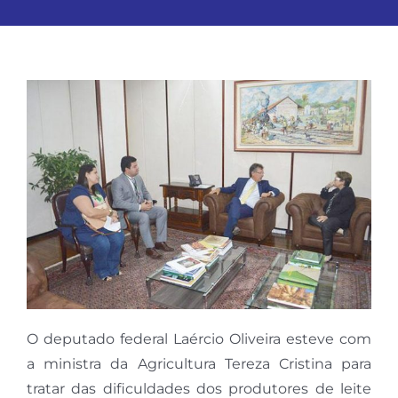
O deputado federal Laércio Oliveira esteve com
a ministra da Agricultura Tereza Cristina para
tratar das dificuldades dos produtores de leite