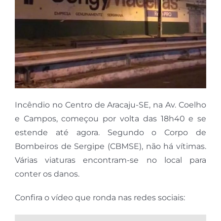
Incêndio no Centro de Aracaju-SE, na Av. Coelho
e Campos, começou por volta das 18h40 e se
estende até agora. Segundo o Corpo de
Bombeiros de Sergipe (CBMSE), não há vítimas.
Várias viaturas encontram-se no local para
conter os danos.
Confira o vídeo que ronda nas redes sociais: