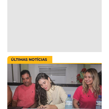
ÚLTIMAS NOTÍCIAS