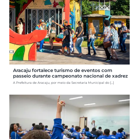
Aracaju fortalece turismo de eventos com
passeio durante campeonato nacional de xadrez
A Prefeitura de Aracaju, por meio da Secretaria Municipal do [...]