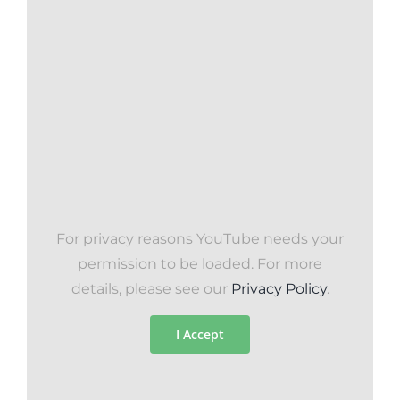
For privacy reasons YouTube needs your
permission to be loaded. For more
details, please see our
Privacy Policy
.
I Accept