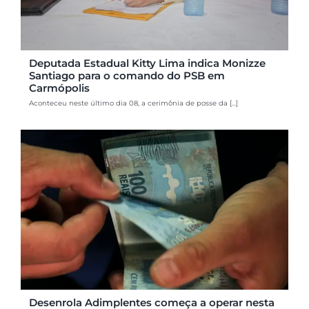
Deputada Estadual Kitty Lima indica Monizze
Santiago para o comando do PSB em
Carmópolis
Aconteceu neste último dia 08, a cerimônia de posse da [...]
Desenrola Adimplentes começa a operar nesta