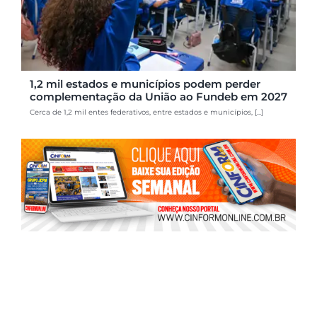
1,2 mil estados e municípios podem perder
complementação da União ao Fundeb em 2027
Cerca de 1,2 mil entes federativos, entre estados e municípios, [...]