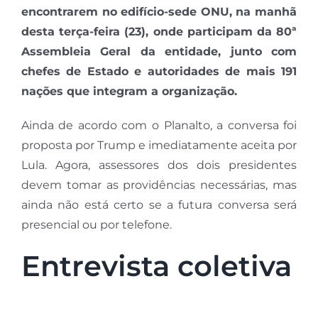
encontrarem no edifício-sede ONU, na manhã
desta terça-feira (23), onde participam da 80ª
Assembleia Geral da entidade, junto com
chefes de Estado e autoridades de mais 191
nações que integram a organização.
Ainda de acordo com o Planalto, a conversa foi
proposta por Trump e imediatamente aceita por
Lula. Agora, assessores dos dois presidentes
devem tomar as providências necessárias, mas
ainda não está certo se a futura conversa será
presencial ou por telefone.
Entrevista coletiva