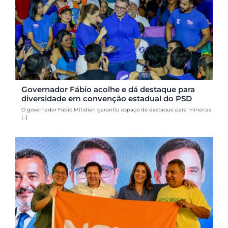
Governador Fábio acolhe e dá destaque para
diversidade em convenção estadual do PSD
O governador Fábio Mitidieri garantiu espaço de destaque para minorias
[...]