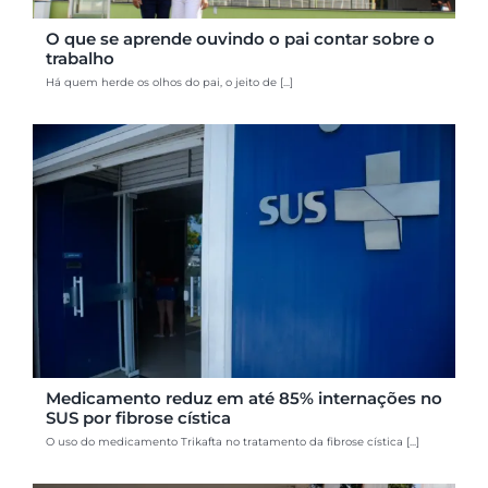
O que se aprende ouvindo o pai contar sobre o
trabalho
Há quem herde os olhos do pai, o jeito de [...]
Medicamento reduz em até 85% internações no
SUS por fibrose cística
O uso do medicamento Trikafta no tratamento da fibrose cística [...]