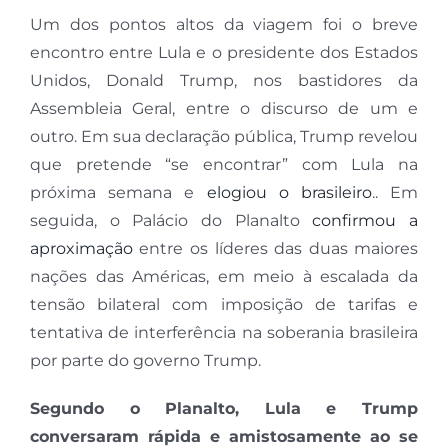
Um dos pontos altos da viagem foi o breve
encontro entre Lula e o presidente dos Estados
Unidos, Donald Trump, nos bastidores da
Assembleia Geral, entre o discurso de um e
outro. Em sua declaração pública, Trump revelou
que pretende “se encontrar” com Lula na
próxima semana e
elogiou o brasileiro
.. Em
seguida, o Palácio do Planalto
confirmou a
aproximação
entre os líderes das duas maiores
nações das Américas, em meio à escalada da
tensão bilateral com imposição de tarifas e
tentativa de interferência na soberania brasileira
por parte do governo Trump.
Segundo o Planalto, Lula e Trump
conversaram rápida e amistosamente ao se