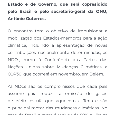
Estado e de Governo, que será copresidido
pelo Brasil e pelo secretário-geral da ONU,
António Guterres.
O encontro tem o objetivo de impulsionar a
mobilização dos Estados-membros para a ação
climática, incluindo a apresentação de novas
contribuições nacionalmente determinadas, as
NDCs, rumo à Conferência das Partes das
Nações Unidas sobre Mudanças Climáticas, a
COP30, que ocorrerá em novembro, em Belém.
As NDCs são os compromissos que cada país
assume para reduzir a emissão de gases
de efeito estufa que aquecem a Terra e são
o principal motor das mudanças climáticas. No