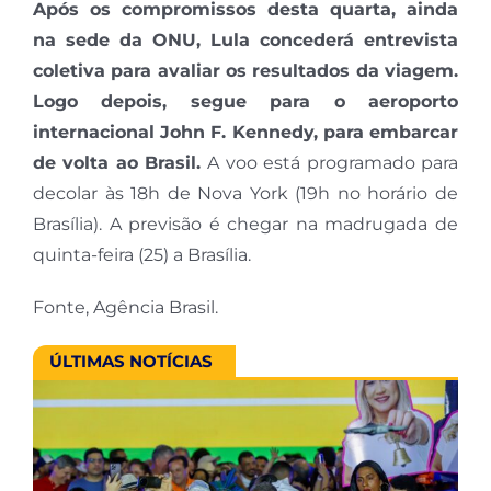
Após os compromissos desta quarta, ainda
na sede da ONU, Lula concederá entrevista
coletiva para avaliar os resultados da viagem.
Logo depois, segue para o aeroporto
internacional John F. Kennedy, para embarcar
de volta ao Brasil.
A voo está programado para
decolar às 18h de Nova York (19h no horário de
Brasília). A previsão é chegar na madrugada de
quinta-feira (25) a Brasília.
Fonte, Agência Brasil.
ÚLTIMAS NOTÍCIAS