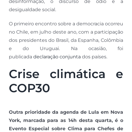
desinformação, o discurso de ódio e a
desigualdade social.
O primeiro encontro sobre a democracia ocorreu
no Chile, em julho deste ano, com a participação
dos presidentes do Brasil, da Espanha, Colômbia
e do Uruguai. Na ocasião, foi
publicada
declaração conjunta
dos países.
Crise climática e
COP30
Outra prioridade da agenda de Lula em Nova
York, marcada para as 14h desta quarta, é o
Evento Especial sobre Clima para Chefes de