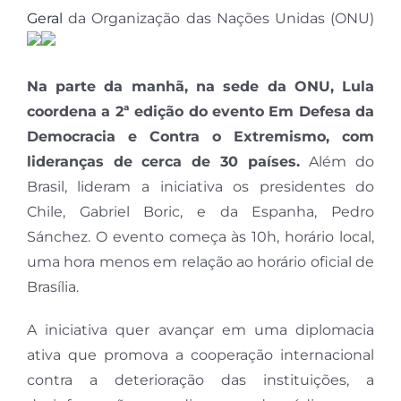
Geral
da Organização das Nações Unidas (ONU)
Na parte da manhã, na sede da ONU, Lula
coordena a 2ª edição do evento Em Defesa da
Democracia e Contra o Extremismo, com
lideranças de cerca de 30 países.
Além do
Brasil, lideram a iniciativa os presidentes do
Chile, Gabriel Boric, e da Espanha, Pedro
Sánchez. O evento começa às 10h, horário local,
uma hora menos em relação ao horário oficial de
Brasília.
A iniciativa quer avançar em uma diplomacia
ativa que promova a cooperação internacional
contra a deterioração das instituições, a