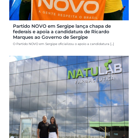
Partido NOVO em Sergipe lança chapa de
federais e apoia a candidatura de Ricardo
Marques ao Governo de Sergipe
O Partido NOVO em Sergipe oficializou o apoio a candidatura [...]