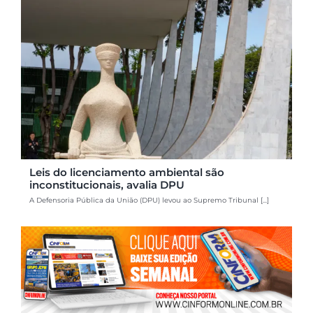
Leis do licenciamento ambiental são
inconstitucionais, avalia DPU
A Defensoria Pública da União (DPU) levou ao Supremo Tribunal [...]