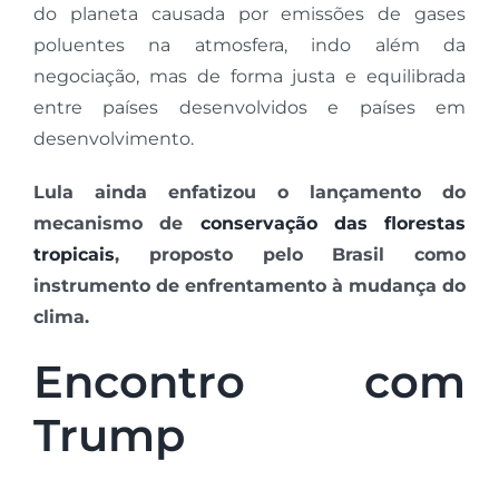
do planeta causada por emissões de gases
poluentes na atmosfera, indo além da
negociação, mas de forma justa e equilibrada
entre países desenvolvidos e países em
desenvolvimento.
Lula ainda enfatizou o lançamento do
mecanismo de
conservação das florestas
tropicais
, proposto pelo Brasil como
instrumento de enfrentamento à mudança do
clima.
Encontro com
Trump