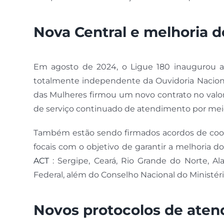
Nova Central e melhoria d
Em agosto de 2024, o Ligue 180 inaugurou a
totalmente independente da Ouvidoria Nacional
das Mulheres firmou um novo contrato no valo
de serviço continuado de atendimento por meio
Também estão sendo firmados acordos de coop
focais com o objetivo de garantir a melhoria 
ACT
: Sergipe, Ceará, Rio Grande do Norte, Al
Federal, além do Conselho Nacional do Ministér
Novos protocolos de ate