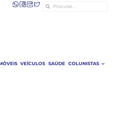
Search
for:
MÓVEIS
VEÍCULOS
SAÚDE
COLUNISTAS