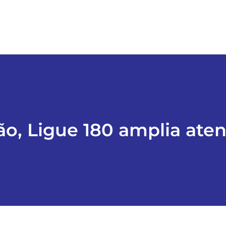
ão, Ligue 180 amplia ate