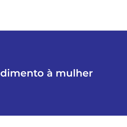
ndimento à mulher