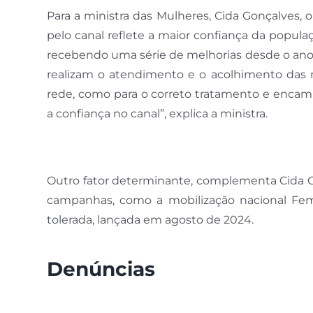
Para a ministra das Mulheres, Cida Gonçalves,
pelo canal reflete a maior confiança da popula
recebendo uma série de melhorias desde o ano 
realizam o atendimento e o acolhimento das mu
rede, como para o correto tratamento e enc
a confiança no canal”, explica a ministra.
Outro fator determinante, complementa Cida Go
campanhas, como a mobilização nacional Fem
tolerada, lançada em agosto de 2024.
Denúncias