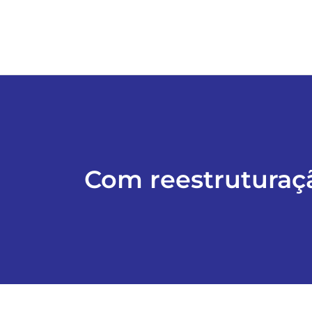
Com reestruturaç