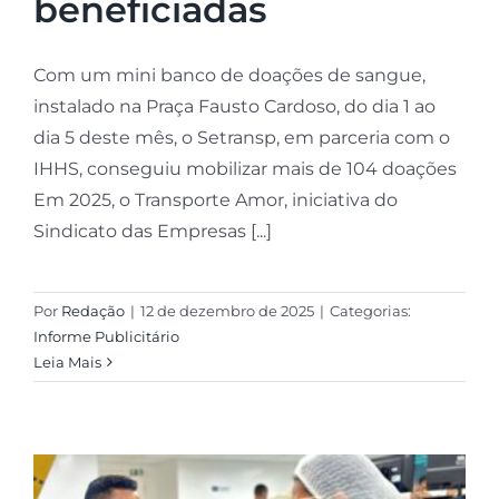
beneficiadas
Com um mini banco de doações de sangue,
instalado na Praça Fausto Cardoso, do dia 1 ao
dia 5 deste mês, o Setransp, em parceria com o
IHHS, conseguiu mobilizar mais de 104 doações
Em 2025, o Transporte Amor, iniciativa do
Sindicato das Empresas [...]
Por
Redação
|
12 de dezembro de 2025
|
Categorias:
Informe Publicitário
Leia Mais