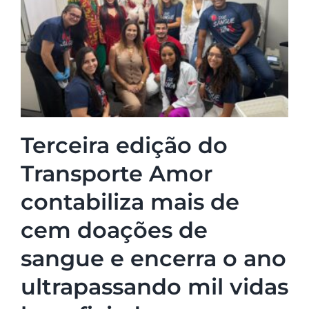
Terceira edição do
Transporte Amor
contabiliza mais de
cem doações de
sangue e encerra o ano
ultrapassando mil vidas