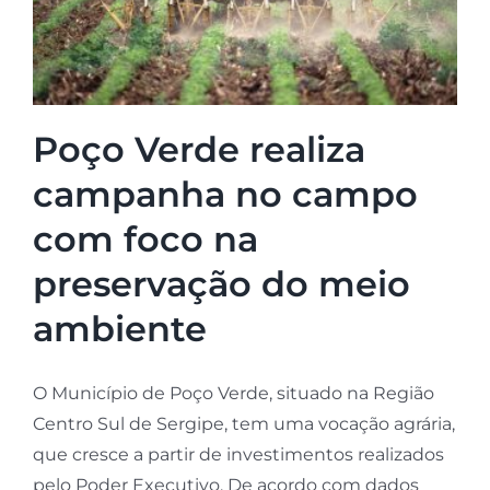
Poço Verde realiza
campanha no campo
com foco na
preservação do meio
ambiente
O Município de Poço Verde, situado na Região
Centro Sul de Sergipe, tem uma vocação agrária,
que cresce a partir de investimentos realizados
pelo Poder Executivo. De acordo com dados