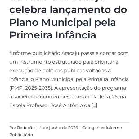
celebra lançamento do
Plano Municipal pela
Primeira Infância
*Informe publicitário Aracaju passa a contar com
um instrumento estruturado para orientar a
execução de políticas públicas voltadas à
infância: o Plano Municipal pela Primeira Infância
(PMPI 2025-2035). A apresentação do programa
à sociedade ocorreu nesta segunda-feira, 25, na
Escola Professor José Antônio da [...]
Por
Redação
|
4 de junho de 2026
|
Categorias:
Informe
Publicitário