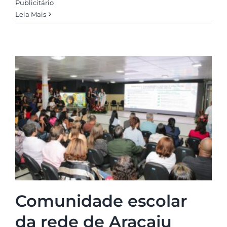
Publicitário
Leia Mais
Comunidade escolar
da rede de Aracaju