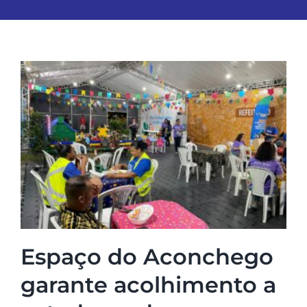
Espaço do Aconchego
garante acolhimento a