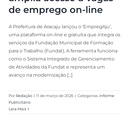
de emprego on-line
A Prefeitura de Aracaju lançou o ‘EmpregAju’,
uma plataforma on-line e gratuita que integra os
serviços da Fundação Municipal de Formação
para o Trabalho (Fundat). A ferramenta funciona
como o Sistema Integrado de Gerenciamento
de Atividades da Fundat e representa um
avanço na modernização [...]
Por
Redação
|
11 de março de 2026
|
Categorias:
Informe
Publicitário
Leia Mais