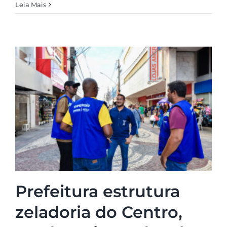
Leia Mais
Prefeitura estrutura
zeladoria do Centro,