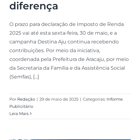
diferença
O prazo para declaração de Imposto de Renda
2025 vai até esta sexta-feira, 30 de maio, e a
campanha Destina Aju continua recebendo
contribuições. Por meio da iniciativa,
coordenada pela Prefeitura de Aracaju, por meio
da Secretaria da Família e da Assistência Social
(Semfas), [...]
Por
Redação
|
29 de maio de 2025
|
Categorias:
Informe
Publicitário
Leia Mais