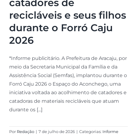
catadores de
recicláveis e seus filhos
durante o Forró Caju
2026
*Informe publicitário. A Prefeitura de Aracaju, por
meio da Secretaria Municipal da Família e da
Assistência Social (Semfas), implantou durante o
Forró Caju 2026 o Espaço do Aconchego, uma
iniciativa voltada ao acolhimento de catadores e
catadoras de materiais recicláveis que atuam
durante os [...]
Por
Redação
|
7 de julho de 2026
|
Categorias:
Informe