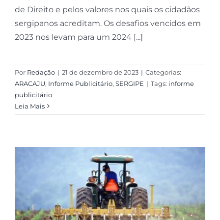
de Direito e pelos valores nos quais os cidadãos
sergipanos acreditam. Os desafios vencidos em
2023 nos levam para um 2024 [...]
Por
Redação
|
21 de dezembro de 2023
|
Categorias:
ARACAJU
,
Informe Publicitário
,
SERGIPE
|
Tags:
informe
publicitário
Leia Mais