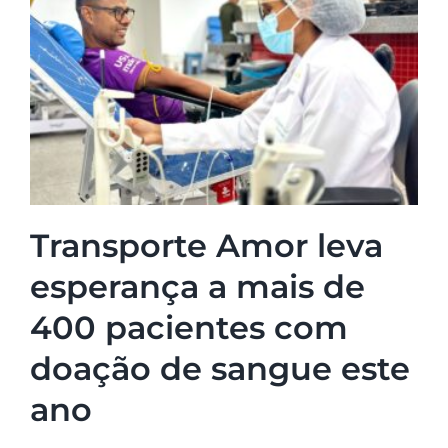
Transporte Amor leva
esperança a mais de
400 pacientes com
doação de sangue este
ano