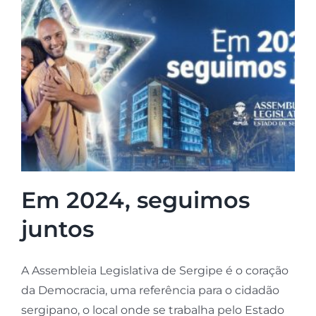
Em 2024, seguimos
juntos
A Assembleia Legislativa de Sergipe é o coração
da Democracia, uma referência para o cidadão
sergipano, o local onde se trabalha pelo Estado