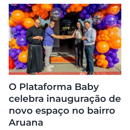
O Plataforma Baby
celebra inauguração de
novo espaço no bairro
Aruana