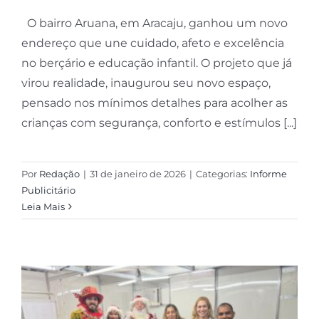
O bairro Aruana, em Aracaju, ganhou um novo
endereço que une cuidado, afeto e excelência
no berçário e educação infantil. O projeto que já
virou realidade, inaugurou seu novo espaço,
pensado nos mínimos detalhes para acolher as
crianças com segurança, conforto e estímulos [...]
Por
Redação
|
31 de janeiro de 2026
|
Categorias:
Informe
Publicitário
Leia Mais