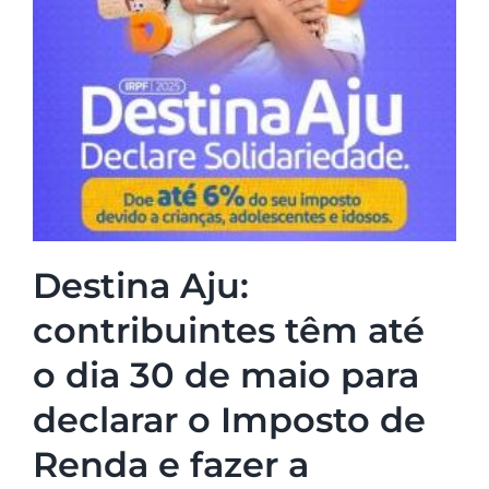
Destina Aju:
contribuintes têm até
o dia 30 de maio para
declarar o Imposto de
Renda e fazer a