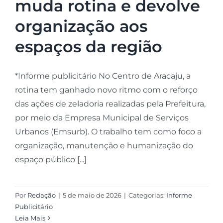
muda rotina e devolve
organização aos
espaços da região
*Informe publicitário No Centro de Aracaju, a
rotina tem ganhado novo ritmo com o reforço
das ações de zeladoria realizadas pela Prefeitura,
por meio da Empresa Municipal de Serviços
Urbanos (Emsurb). O trabalho tem como foco a
organização, manutenção e humanização do
espaço público [...]
Por
Redação
|
5 de maio de 2026
|
Categorias:
Informe
Publicitário
Leia Mais