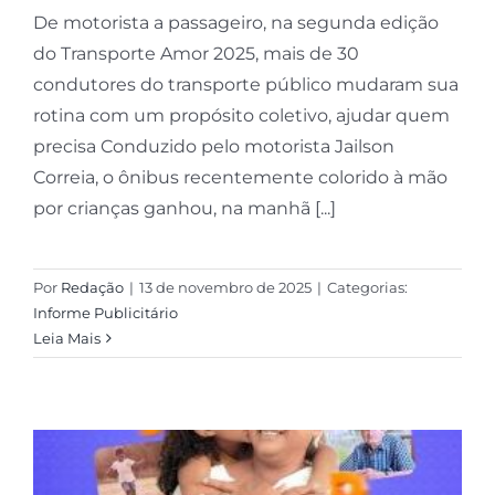
De motorista a passageiro, na segunda edição
do Transporte Amor 2025, mais de 30
condutores do transporte público mudaram sua
rotina com um propósito coletivo, ajudar quem
precisa Conduzido pelo motorista Jailson
Correia, o ônibus recentemente colorido à mão
por crianças ganhou, na manhã [...]
Por
Redação
|
13 de novembro de 2025
|
Categorias:
Informe Publicitário
Leia Mais