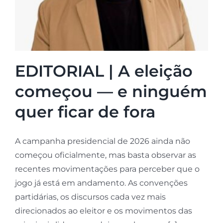
EDITORIAL | A eleição
começou — e ninguém
quer ficar de fora
A campanha presidencial de 2026 ainda não
começou oficialmente, mas basta observar as
recentes movimentações para perceber que o
jogo já está em andamento. As convenções
partidárias, os discursos cada vez mais
direcionados ao eleitor e os movimentos das