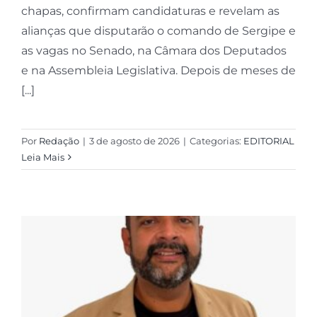
chapas, confirmam candidaturas e revelam as
alianças que disputarão o comando de Sergipe e
as vagas no Senado, na Câmara dos Deputados
e na Assembleia Legislativa. Depois de meses de
[...]
Por
Redação
|
3 de agosto de 2026
|
Categorias:
EDITORIAL
Leia Mais