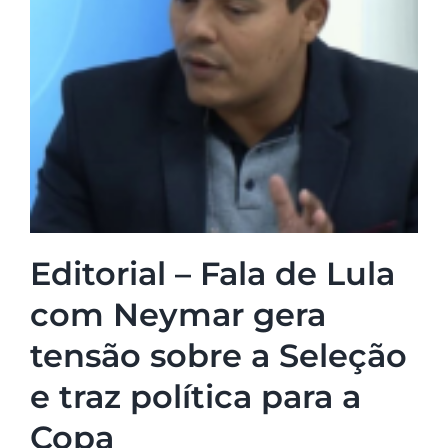
Editorial – Fala de Lula
com Neymar gera
tensão sobre a Seleção
e traz política para a
Copa