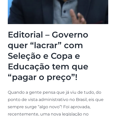
Editorial – Governo
quer “lacrar” com
Seleção e Copa e
Educação tem que
“pagar o preço”!
Quando a gente pensa que já viu de tudo, do
ponto de vista administrativo no Brasil, eis que
sempre surge “algo novo”! Foi aprovada,
recentemente, uma nova legislação no