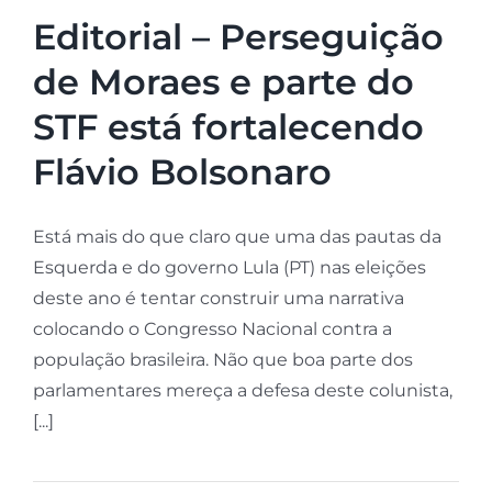
Editorial – Perseguição
de Moraes e parte do
STF está fortalecendo
Flávio Bolsonaro
Está mais do que claro que uma das pautas da
Esquerda e do governo Lula (PT) nas eleições
deste ano é tentar construir uma narrativa
colocando o Congresso Nacional contra a
população brasileira. Não que boa parte dos
parlamentares mereça a defesa deste colunista,
[...]