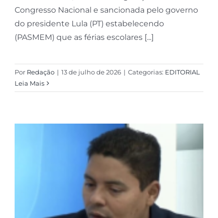
Congresso Nacional e sancionada pelo governo
do presidente Lula (PT) estabelecendo
(PASMEM) que as férias escolares [...]
Por
Redação
|
13 de julho de 2026
|
Categorias:
EDITORIAL
Leia Mais