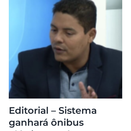
Editorial – Sistema
ganhará ônibus