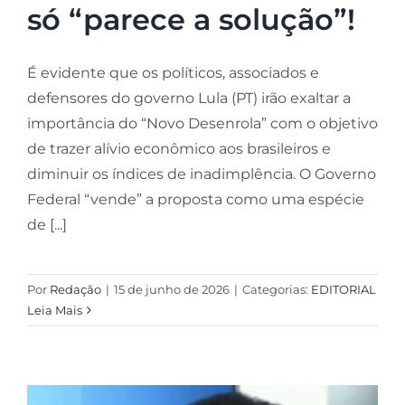
só “parece a solução”!
É evidente que os políticos, associados e
defensores do governo Lula (PT) irão exaltar a
importância do “Novo Desenrola” com o objetivo
de trazer alívio econômico aos brasileiros e
diminuir os índices de inadimplência. O Governo
Federal “vende” a proposta como uma espécie
de [...]
Por
Redação
|
15 de junho de 2026
|
Categorias:
EDITORIAL
Leia Mais