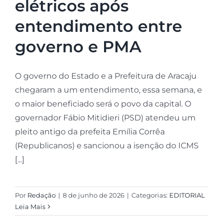
elétricos após
entendimento entre
governo e PMA
O governo do Estado e a Prefeitura de Aracaju
chegaram a um entendimento, essa semana, e
o maior beneficiado será o povo da capital. O
governador Fábio Mitidieri (PSD) atendeu um
pleito antigo da prefeita Emília Corrêa
(Republicanos) e sancionou a isenção do ICMS
[...]
Por
Redação
|
8 de junho de 2026
|
Categorias:
EDITORIAL
Leia Mais