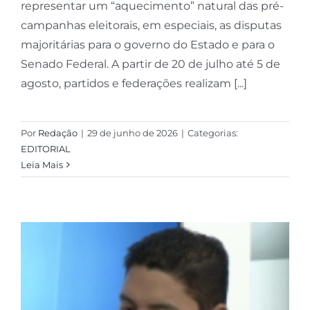
representar um “aquecimento” natural das pré-
campanhas eleitorais, em especiais, as disputas
majoritárias para o governo do Estado e para o
Senado Federal. A partir de 20 de julho até 5 de
agosto, partidos e federações realizam [...]
Por
Redação
|
29 de junho de 2026
|
Categorias:
EDITORIAL
Leia Mais