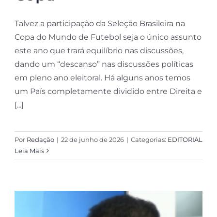
Talvez a participação da Seleção Brasileira na
Copa do Mundo de Futebol seja o único assunto
este ano que trará equilíbrio nas discussões,
dando um “descanso” nas discussões políticas
em pleno ano eleitoral. Há alguns anos temos
um País completamente dividido entre Direita e
[...]
Por
Redação
|
22 de junho de 2026
|
Categorias:
EDITORIAL
Leia Mais