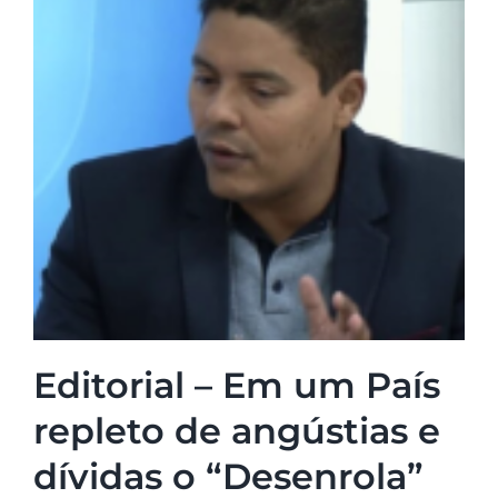
Editorial – Em um País
repleto de angústias e
dívidas o “Desenrola”