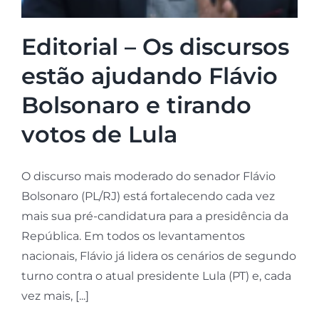
Editorial – Os discursos
estão ajudando Flávio
Bolsonaro e tirando
votos de Lula
O discurso mais moderado do senador Flávio
Bolsonaro (PL/RJ) está fortalecendo cada vez
mais sua pré-candidatura para a presidência da
República. Em todos os levantamentos
nacionais, Flávio já lidera os cenários de segundo
turno contra o atual presidente Lula (PT) e, cada
vez mais, [...]