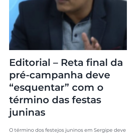
Editorial – Reta final da
pré-campanha deve
“esquentar” com o
término das festas
juninas
O término dos festejos juninos em Sergipe deve