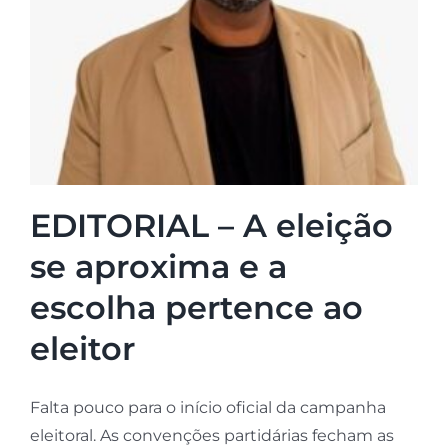
EDITORIAL – A eleição
se aproxima e a
escolha pertence ao
eleitor
Falta pouco para o início oficial da campanha
eleitoral. As convenções partidárias fecham as