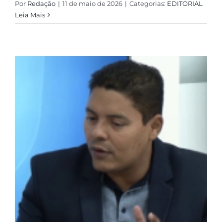
Por
Redação
|
11 de maio de 2026
|
Categorias:
EDITORIAL
Leia Mais