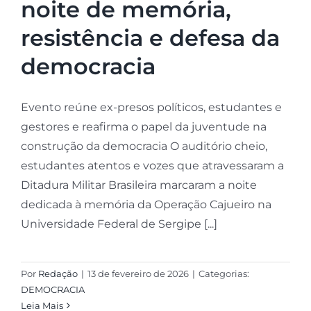
noite de memória,
resistência e defesa da
democracia
Evento reúne ex-presos políticos, estudantes e
gestores e reafirma o papel da juventude na
construção da democracia O auditório cheio,
estudantes atentos e vozes que atravessaram a
Ditadura Militar Brasileira marcaram a noite
dedicada à memória da Operação Cajueiro na
Universidade Federal de Sergipe [...]
Por
Redação
|
13 de fevereiro de 2026
|
Categorias:
DEMOCRACIA
Leia Mais