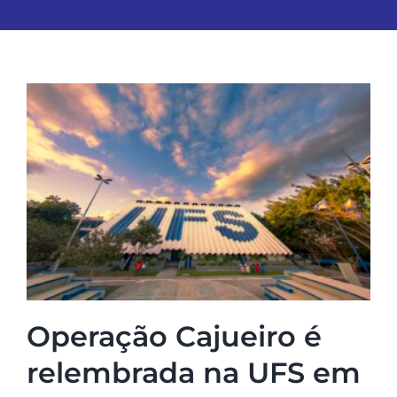
Operação Cajueiro é
relembrada na UFS em