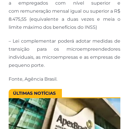
a empregados com nível superior e
com remuneração mensal igual ou superior a R$
8.475,55 (equivalente a duas vezes e meia o
limite máximo dos benefícios do INSS)
– Lei complementar poderá adotar medidas de
transição para os microempreendedores
individuais, as microempresas e as empresas de
pequeno porte.
Fonte, Agência Brasil.
ÚLTIMAS NOTÍCIAS