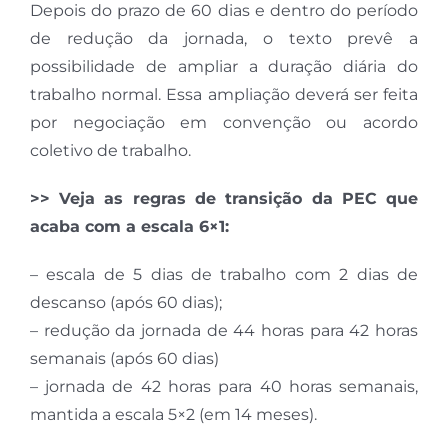
Depois do prazo de 60 dias e dentro do período
de redução da jornada, o texto prevê a
possibilidade de ampliar a duração diária do
trabalho normal. Essa ampliação deverá ser feita
por negociação em convenção ou acordo
coletivo de trabalho.
>> Veja as regras de transição da PEC que
acaba com a escala 6×1:
– escala de 5 dias de trabalho com 2 dias de
descanso (após 60 dias);
– redução da jornada de 44 horas para 42 horas
semanais (após 60 dias)
– jornada de 42 horas para 40 horas semanais,
mantida a escala 5×2 (em 14 meses).