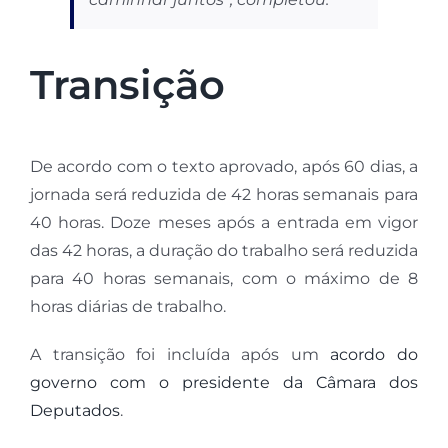
Transição
De acordo com o texto aprovado, após 60 dias, a
jornada será reduzida de 42 horas semanais para
40 horas. Doze meses após a entrada em vigor
das 42 horas, a duração do trabalho será reduzida
para 40 horas semanais, com o máximo de 8
horas diárias de trabalho.
A transição foi incluída após um
acordo do
governo com o presidente da Câmara dos
Deputados
.