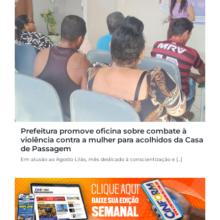
Prefeitura promove oficina sobre combate à
violência contra a mulher para acolhidos da Casa
de Passagem
Em alusão ao Agosto Lilás, mês dedicado à conscientização e [...]