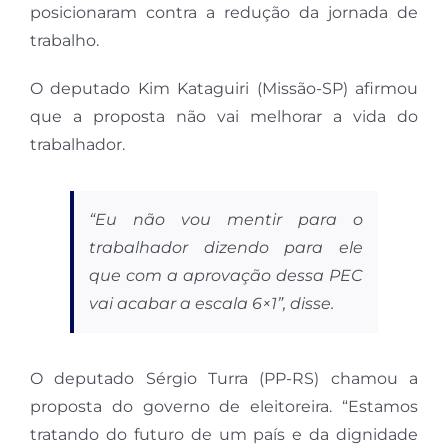
posicionaram contra a redução da jornada de
trabalho.
O deputado Kim Kataguiri (Missão-SP) afirmou
que a proposta não vai melhorar a vida do
trabalhador.
“Eu não vou mentir para o
trabalhador dizendo para ele
que com a aprovação dessa PEC
vai acabar a escala 6×1”, disse.
O deputado Sérgio Turra (PP-RS) chamou a
proposta do governo de eleitoreira. “Estamos
tratando do futuro de um país e da dignidade