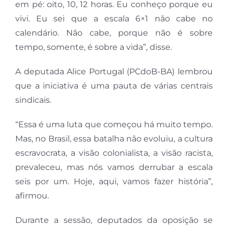
em pé: oito, 10, 12 horas. Eu conheço porque eu
vivi. Eu sei que a escala 6×1 não cabe no
calendário. Não cabe, porque não é sobre
tempo, somente, é sobre a vida”, disse.
A deputada Alice Portugal (PCdoB-BA) lembrou
que a iniciativa é uma pauta de várias centrais
sindicais.
“Essa é uma luta que começou há muito tempo.
Mas, no Brasil, essa batalha não evoluiu, a cultura
escravocrata, a visão colonialista, a visão racista,
prevaleceu, mas nós vamos derrubar a escala
seis por um. Hoje, aqui, vamos fazer história”,
afirmou.
Durante a sessão, deputados da oposição se