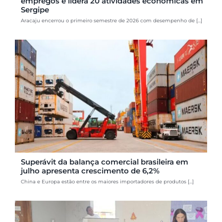
empregos e lidera 20 atividades econômicas em
Sergipe
Aracaju encerrou o primeiro semestre de 2026 com desempenho de [...]
Superávit da balança comercial brasileira em
julho apresenta crescimento de 6,2%
China e Europa estão entre os maiores importadores de produtos [...]