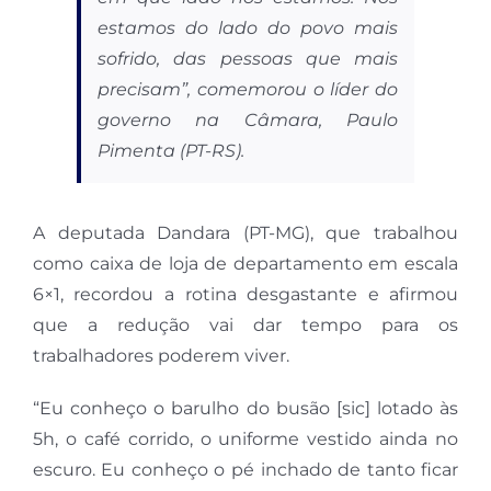
estamos do lado do povo mais
sofrido, das pessoas que mais
precisam”, comemorou o líder do
governo na Câmara, Paulo
Pimenta (PT-RS).
A deputada Dandara (PT-MG), que trabalhou
como caixa de loja de departamento em escala
6×1, recordou a rotina desgastante e afirmou
que a redução vai dar tempo para os
trabalhadores poderem viver.
“Eu conheço o barulho do busão [sic] lotado às
5h, o café corrido, o uniforme vestido ainda no
escuro. Eu conheço o pé inchado de tanto ficar