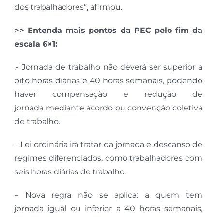
dos trabalhadores”, afirmou.
>> Entenda mais pontos da PEC pelo fim da
escala 6×1:
.- Jornada de trabalho não deverá ser superior a
oito horas diárias e 40 horas semanais, podendo
haver compensação e redução de
jornada mediante acordo ou convenção coletiva
de trabalho.
– Lei ordinária irá tratar da jornada e descanso de
regimes diferenciados, como trabalhadores com
seis horas diárias de trabalho.
– Nova regra não se aplica: a quem tem
jornada igual ou inferior a 40 horas semanais,