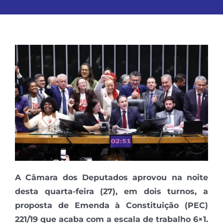
A Câmara dos Deputados aprovou na noite
desta quarta-feira (27), em dois turnos, a
proposta de Emenda à Constituição (PEC)
221/19 que acaba com a escala de trabalho 6×1.