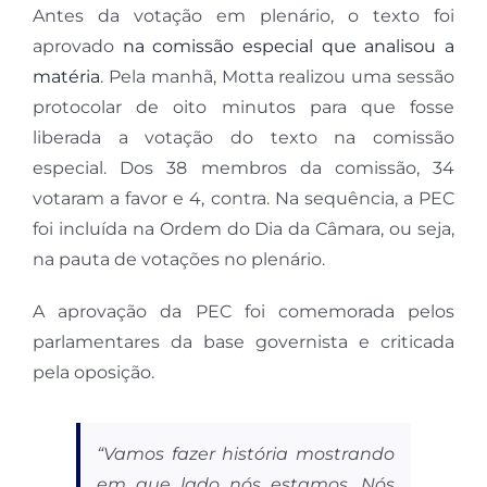
Antes da votação em plenário, o texto foi
aprovado
na comissão especial que analisou a
matéria
. Pela manhã, Motta realizou uma sessão
protocolar de oito minutos para que fosse
liberada a votação do texto na comissão
especial. Dos 38 membros da comissão, 34
votaram a favor e 4, contra. Na sequência, a PEC
foi incluída na Ordem do Dia da Câmara, ou seja,
na pauta de votações no plenário.
A aprovação da PEC foi comemorada pelos
parlamentares da base governista e criticada
pela oposição.
“Vamos fazer história mostrando
em que lado nós estamos. Nós