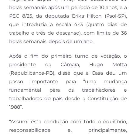
horas semanais após um período de 10 anos, e a
PEC 8/25, da deputada Erika Hilton (Psol-SP),
que introduzia a escala 4×3 (quatro dias de
trabalho e três de descanso), com limite de 36
horas semanais, depois de um ano.
Após o fim do primeiro turno de votação, o
presidente da Câmara, Hugo Motta
(Republicanos-PB), disse que a Casa deu um
passo importante para “uma mudança
fundamental para os trabalhadores e
trabalhadoras do país desde a Constituição de
1988”.
“Assumi esta condução com todo o equilíbrio,
responsabilidade e, principalmente,