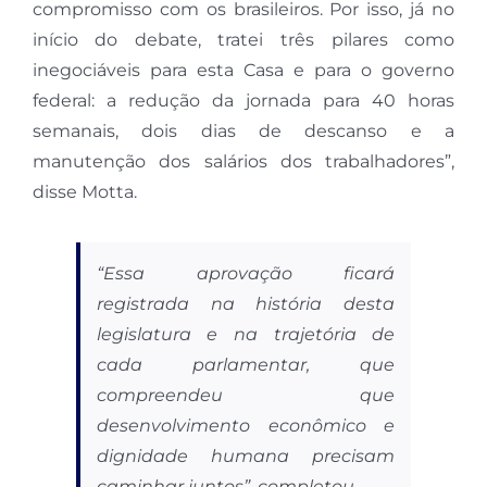
compromisso com os brasileiros. Por isso, já no
início do debate, tratei três pilares como
inegociáveis para esta Casa e para o governo
federal: a redução da jornada para 40 horas
semanais, dois dias de descanso e a
manutenção dos salários dos trabalhadores”,
disse Motta.
“Essa aprovação ficará
registrada na história desta
legislatura e na trajetória de
cada parlamentar, que
compreendeu que
desenvolvimento econômico e
dignidade humana precisam
caminhar juntos”, completou.