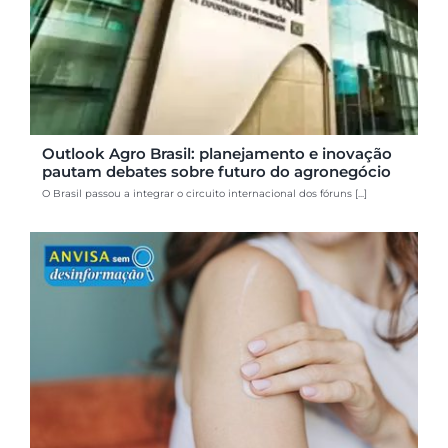
Outlook Agro Brasil: planejamento e inovação
pautam debates sobre futuro do agronegócio
O Brasil passou a integrar o circuito internacional dos fóruns [...]