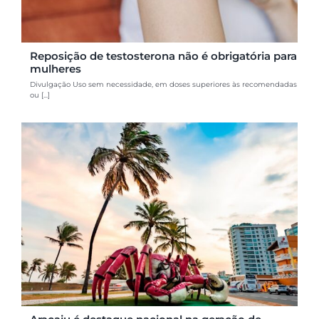
Reposição de testosterona não é obrigatória para
mulheres
Divulgação Uso sem necessidade, em doses superiores às recomendadas
ou [...]