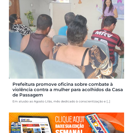
Prefeitura promove oficina sobre combate à
violência contra a mulher para acolhidos da Casa
de Passagem
Em alusão ao Agosto Lilás, mês dedicado à conscientização e [...]