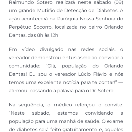
Raimundo Sotero, realizará neste sábado (09)
um grande Mutirão de Detecção de Diabetes. A
ação acontecerá na Paróquia Nossa Senhora do
Perpétuo Socorro, localizada no bairro Orlando
Dantas, das 8h às 12h
Em vídeo divulgado nas redes sociais, o
vereador demonstrou entusiasmo ao convidar a
comunidade: “Olá, população do Orlando
Dantas! Eu sou o vereador Lúcio Flávio e nós
temos uma excelente notícia para te contar!” —
afirmou, passando a palavra para o Dr. Sotero.
Na sequência, o médico reforçou o convite:
“Neste sábado, estamos convidando a
população para uma manhã de saúde. O exame
de diabetes será feito gratuitamente e, aqueles