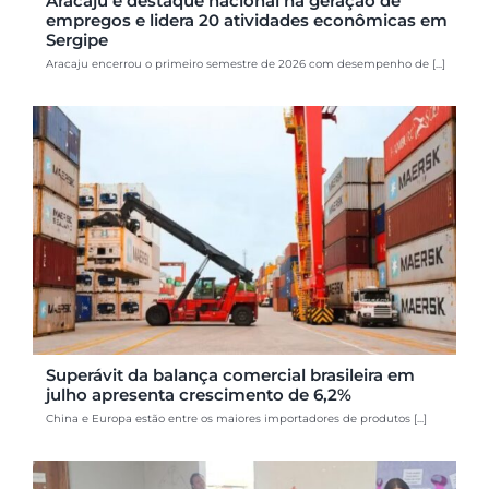
Aracaju é destaque nacional na geração de
empregos e lidera 20 atividades econômicas em
Sergipe
Aracaju encerrou o primeiro semestre de 2026 com desempenho de [...]
Superávit da balança comercial brasileira em
julho apresenta crescimento de 6,2%
China e Europa estão entre os maiores importadores de produtos [...]