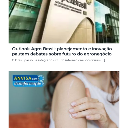
Outlook Agro Brasil: planejamento e inovação
pautam debates sobre futuro do agronegócio
O Brasil passou a integrar o circuito internacional dos fóruns [...]