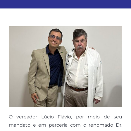
O vereador Lúcio Flávio, por meio de seu
mandato e em parceria com o renomado Dr.