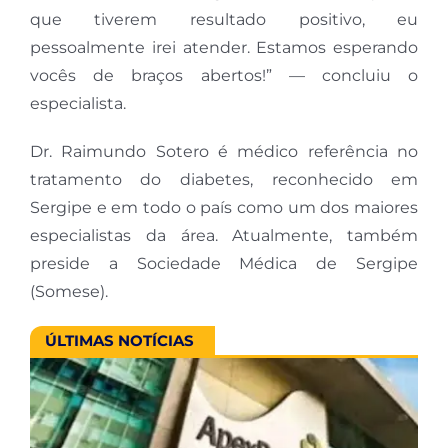
que tiverem resultado positivo, eu
pessoalmente irei atender. Estamos esperando
vocês de braços abertos!” — concluiu o
especialista.
Dr. Raimundo Sotero é médico referência no
tratamento do diabetes, reconhecido em
Sergipe e em todo o país como um dos maiores
especialistas da área. Atualmente, também
preside a Sociedade Médica de Sergipe
(Somese).
ÚLTIMAS NOTÍCIAS