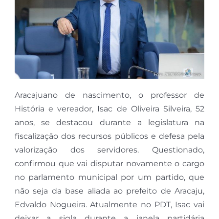
Aracajuano de nascimento, o professor de
História e vereador, Isac de Oliveira Silveira, 52
anos, se destacou durante a legislatura na
fiscalização dos recursos públicos e defesa pela
valorização dos servidores. Questionado,
confirmou que vai disputar novamente o cargo
no parlamento municipal por um partido, que
não seja da base aliada ao prefeito de Aracaju,
Edvaldo Nogueira. Atualmente no PDT, Isac vai
deixar a sigla durante a janela partidária