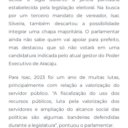
estabelecida pela legislação eleitoral. Na busca
por um terceiro mandato de vereador, Isac
Silveira, também descartou a possibilidade
integrar uma chapa majoritária. O parlamentar
ainda não sabe quem vai apoiar para prefeito,
mas destacou que só não votará em uma
candidatura indicada pelo atual gestor do Poder
Executivo de Aracaju.
Para Isac, 2023 foi um ano de muitas lutas,
principalmente com relação a valorização do
servidor público. “A ⁠fiscalização do uso dos
recursos públicos, luta pela valorização dos
servidores e ampliação do alcance social das
políticas são algumas bandeiras defendidas
durante a legislatura”, pontuou o parlamentar.