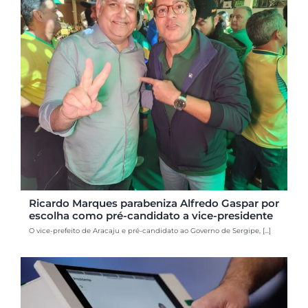
Ricardo Marques parabeniza Alfredo Gaspar por
escolha como pré-candidato a vice-presidente
O vice-prefeito de Aracaju e pré-candidato ao Governo de Sergipe, [...]