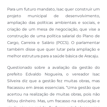
Para um futuro mandato, Isac quer construir um
projeto municipal de desenvolvimento,
ampliação das políticas ambientais e sociais, e
criação de um mesa de negociação, que vise a
construção de uma política salarial do Plano de
Cargo, Carreira e Salário (PCCS). O parlamentar
também disse que quer lutar pela ampliação e
melhor estrutura para a saúde básica de Aracaju.
Questionado sobre a avaliação da gestão do
prefeito Edvaldo Nogueira, o vereador Isac
Silveira diz que a gestão fez muitas obras, mas
fracassou em áreas essenciais. “Uma gestão que
acertou na realização de muitas obras, pois não
faltou dinheiro. Mas, um fracasso na educação e