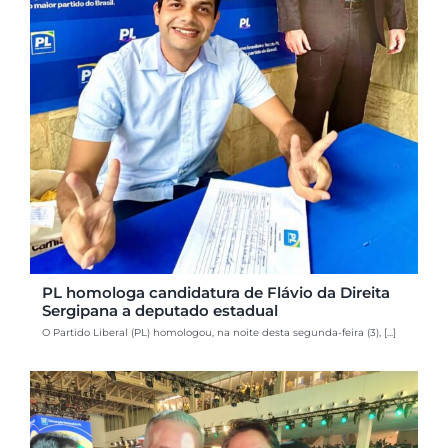
PL homologa candidatura de Flávio da Direita
Sergipana a deputado estadual
O Partido Liberal (PL) homologou, na noite desta segunda-feira (3), [...]