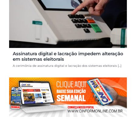
Assinatura digital e lacração impedem alteração
em sistemas eleitorais
A cerimônia de assinatura digital e lacração dos sistemas eleitorais [...]