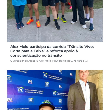
Alex Melo participa da corrida “Trânsito Vivo:
Corra para a Faixa” e reforça apoio à
conscientização no trânsito
O vereador de Aracaju Alex Melo (PRD) participou, na tarde [...]