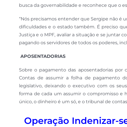
busca da governabilidade e reconhece que o est
“Nós precisamos entender que Sergipe não é uma
dificuldades e o estado também. É preciso qu
Justiça e o MPF, avaliar a situação e se juntar
pagando os servidores de todos os poderes, incl
APOSENTADORIAS
Sobre o pagamento das aposentadorias por c
Contas de assumir a folha de pagamento dos
legislativo, deixando o executivo com os se
forma de cada um assumir o compromisso e ho
único, o dinheiro é um só, e o tribunal de contas
Operação Indenizar-s