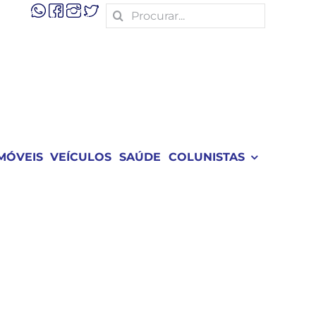
Search
for:
MÓVEIS
VEÍCULOS
SAÚDE
COLUNISTAS