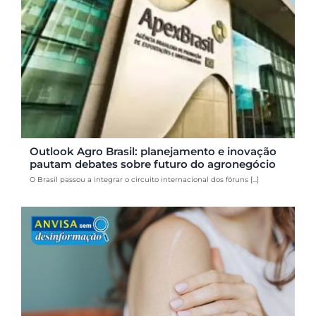
Outlook Agro Brasil: planejamento e inovação
pautam debates sobre futuro do agronegócio
O Brasil passou a integrar o circuito internacional dos fóruns [...]