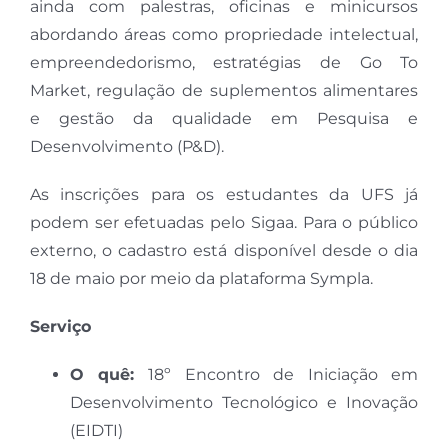
ainda com palestras, oficinas e minicursos
abordando áreas como propriedade intelectual,
empreendedorismo, estratégias de Go To
Market, regulação de suplementos alimentares
e gestão da qualidade em Pesquisa e
Desenvolvimento (P&D).
As inscrições para os estudantes da UFS já
podem ser efetuadas pelo Sigaa. Para o público
externo, o cadastro está disponível desde o dia
18 de maio por meio da plataforma Sympla.
Serviço
O quê:
18º Encontro de Iniciação em
Desenvolvimento Tecnológico e Inovação
(EIDTI)