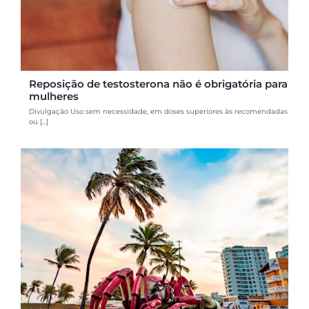
Reposição de testosterona não é obrigatória para
mulheres
Divulgação Uso sem necessidade, em doses superiores às recomendadas
ou [...]