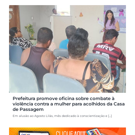
Prefeitura promove oficina sobre combate à
violência contra a mulher para acolhidos da Casa
de Passagem
Em alusão ao Agosto Lilás, mês dedicado à conscientização e [...]