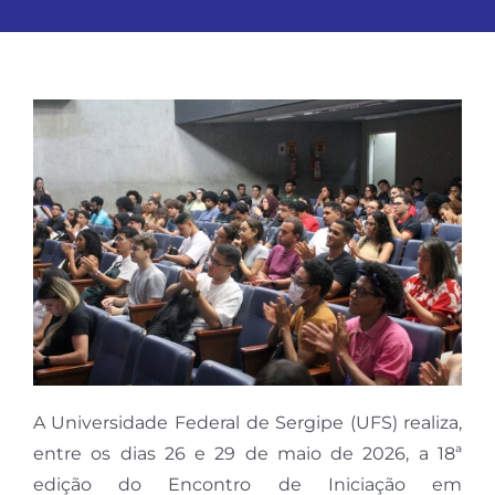
A Universidade Federal de Sergipe (UFS) realiza,
entre os dias 26 e 29 de maio de 2026, a 18ª
edição do Encontro de Iniciação em