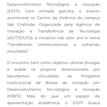
Desenvolvimento Tecnológico e Inovação
(EIDTI). Com entrada gratuita, o evento
acontecerá no Centro de Vivência do campus
São Cristóvão. Organizada pela Agência de
Inovação e Transferência de Tecnologia
(AGITTE/UFS), a iniciativa traz este ano o tema
“Transferindo conhecimentos e colhendo
resultados”.
O encontro tem como objetivo central divulgar
e avaliar os projetos desenvolvidos por
estudantes vinculados ao Programa
Institucional de Bolsas de Iniciação em
Desenvolvimento Tecnológico e Inovação
(PIBITI). Mais do que um espaço de
apresentação acadêmica, o EIDTI busca