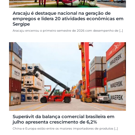
Aracaju é destaque nacional na geração de
empregos e lidera 20 atividades econômicas em
Sergipe
Aracaju encerrou o primeiro semestre de 2026 com desempenho de [...]
Superávit da balança comercial brasileira em
julho apresenta crescimento de 6,2%
China e Europa estão entre os maiores importadores de produtos [...]