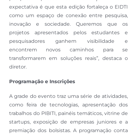
expectativa é que esta edição fortaleça o EIDTI
como um espaço de conexão entre pesquisa,
inovação e sociedade. Queremos que os
projetos apresentados pelos estudantes e
pesquisadores ganhem visibilidade e
encontrem novos caminhos para se
transformarem em soluções reais”, destaca o
diretor.
Programação e Inscrições
A grade do evento traz uma série de atividades,
como feira de tecnologias, apresentação dos
trabalhos do PIBITI, painéis temáticos, vitrine de
startups, exposição de empresas juniores e a
premiação dos bolsistas. A programação conta