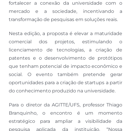
fortalecer a conexão da universidade com o
mercado e a sociedade, incentivando a
transformação de pesquisas em soluções reais.
Nesta edição, a proposta é elevar a maturidade
comercial dos projetos, estimulando o
licenciamento de tecnologias, a criação de
patentes e o desenvolvimento de protótipos
que tenham potencial de impacto econômico e
social. O evento também pretende gerar
oportunidades para a criação de startups a partir
do conhecimento produzido na universidade.
Para o diretor da AGITTE/UFS, professor Thiago
Branquinho, o encontro é um momento
estratégico para ampliar a visibilidade da
pesquisa aplicada da instituição. “Nossa