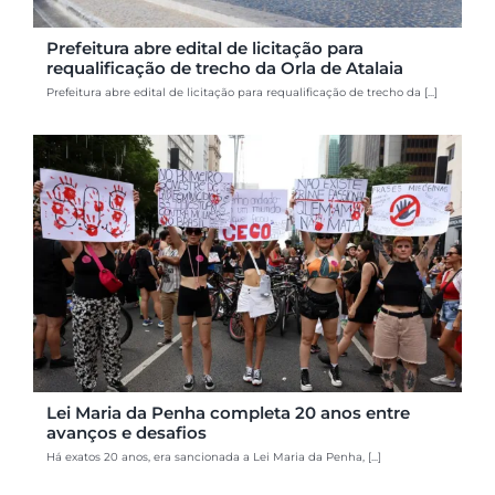
Prefeitura abre edital de licitação para
requalificação de trecho da Orla de Atalaia
Prefeitura abre edital de licitação para requalificação de trecho da [...]
Lei Maria da Penha completa 20 anos entre
avanços e desafios
Há exatos 20 anos, era sancionada a Lei Maria da Penha, [...]