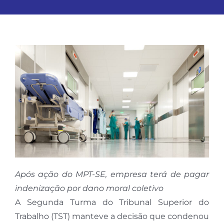
Após ação do MPT-SE, empresa terá de pagar
indenização por dano moral coletivo
A Segunda Turma do Tribunal Superior do
Trabalho (TST) manteve a decisão que condenou