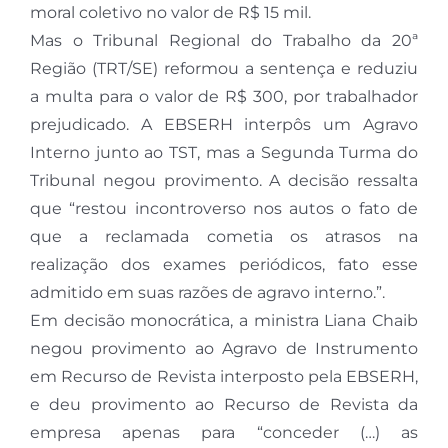
moral coletivo no valor de R$ 15 mil.
Mas o Tribunal Regional do Trabalho da 20ª
Região (TRT/SE) reformou a sentença e reduziu
a multa para o valor de R$ 300, por trabalhador
prejudicado. A EBSERH interpôs um Agravo
Interno junto ao TST, mas a Segunda Turma do
Tribunal negou provimento. A decisão ressalta
que “restou incontroverso nos autos o fato de
que a reclamada cometia os atrasos na
realização dos exames periódicos, fato esse
admitido em suas razões de agravo interno.”.
Em decisão monocrática, a ministra Liana Chaib
negou provimento ao Agravo de Instrumento
em Recurso de Revista interposto pela EBSERH,
e deu provimento ao Recurso de Revista da
empresa apenas para “conceder (…) as