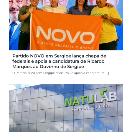
Partido NOVO em Sergipe lança chapa de
federais e apoia a candidatura de Ricardo
Marques ao Governo de Sergipe
O Partido NOVO em Sergipe oficializou o apoio a candidatura [...]