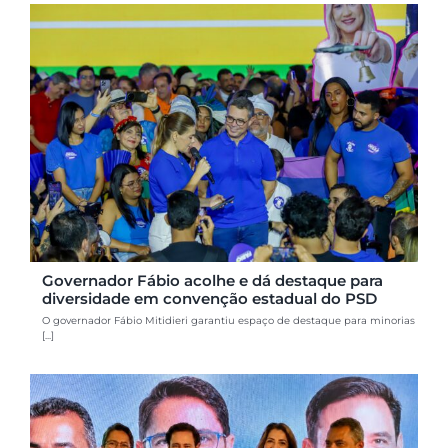
Governador Fábio acolhe e dá destaque para
diversidade em convenção estadual do PSD
O governador Fábio Mitidieri garantiu espaço de destaque para minorias
[...]