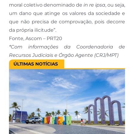
moral coletivo denominado de
in re ipsa
, ou seja,
um dano que atinge os valores da sociedade e
que não precisa de comprovação, pois decorre
da própria ilicitude”.
Fonte, Ascom – PRT20
*Com informações da Coordenadoria de
Recursos Judiciais e Órgão Agente (CRJ/MPT)
ÚLTIMAS NOTÍCIAS