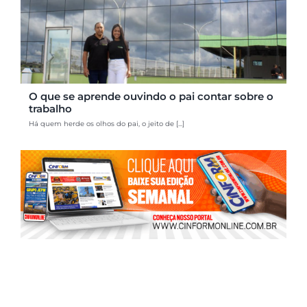
O que se aprende ouvindo o pai contar sobre o
trabalho
Há quem herde os olhos do pai, o jeito de [...]