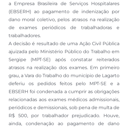
a Empresa Brasileira de Serviços Hospitalares
(EBSERH) ao pagamento de indenização por
dano moral coletivo, pelos atrasos na realização
de exames periódicos de trabalhadoras e
trabalhadores.
A decisão é resultado de uma Ação Civil Pública
ajuizada pelo Ministério Público do Trabalho em
Sergipe (MPT-SE) após constatar reiterados
atrasos na realização dos exames. Em primeiro
grau, a Vara do Trabalho do município de Lagarto
deferiu os pedidos feitos pelo MPT-SE e a
EBSERH foi condenada a cumprir as obrigações
relacionadas aos exames médicos admissionais,
periódicos e demissionais, sob pena de multa de
R$ 500, por trabalhador prejudicado. Houve,
ainda, condenação ao pagamento de dano