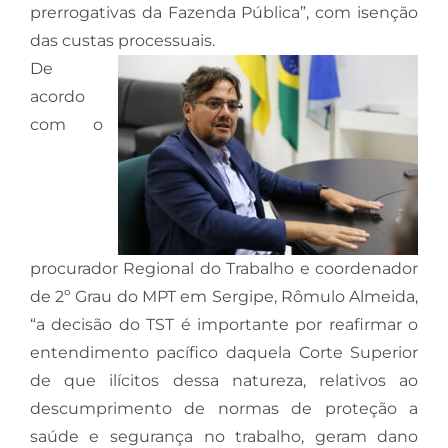
prerrogativas da Fazenda Pública”, com isenção
das custas processuais.
De
acordo
com o
procurador Regional do Trabalho e coordenador
de 2º Grau do MPT em Sergipe, Rômulo Almeida,
“a decisão do TST é importante por reafirmar o
entendimento pacífico daquela Corte Superior
de que ilícitos dessa natureza, relativos ao
descumprimento de normas de proteção a
saúde e segurança no trabalho, geram dano