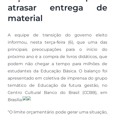
atrasar entrega de
material
A equipe de transição do governo eleito
informou, nesta terça-feira (6), que uma das
principais preocupações para o início do
próximo ano é a compra de livros didáticos, que
podem não chegar a tempo para milhões de
estudantes da Educação Básica. O balanço foi
apresentado em coletiva de imprensa do grupo
temático de Educação da futura gestão, no
Centro Cultural Banco do Brasil (CCBB), em
Brasília.
“O limite orçamentário pode gerar uma situação,