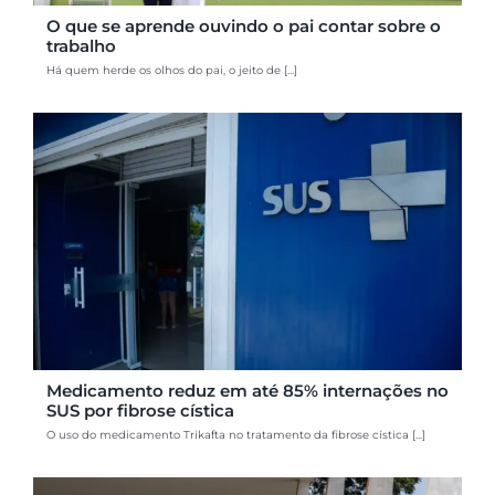
O que se aprende ouvindo o pai contar sobre o
trabalho
Há quem herde os olhos do pai, o jeito de [...]
Medicamento reduz em até 85% internações no
SUS por fibrose cística
O uso do medicamento Trikafta no tratamento da fibrose cística [...]