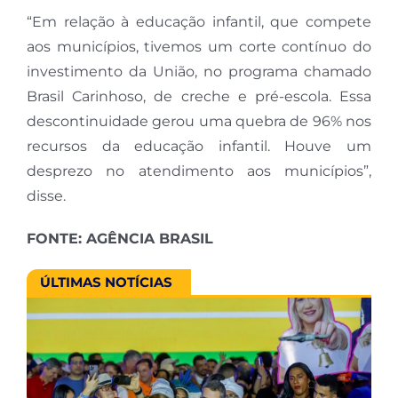
“Em relação à educação infantil, que compete
aos municípios, tivemos um corte contínuo do
investimento da União, no programa chamado
Brasil Carinhoso, de creche e pré-escola. Essa
descontinuidade gerou uma quebra de 96% nos
recursos da educação infantil. Houve um
desprezo no atendimento aos municípios”,
disse.
FONTE: AGÊNCIA BRASIL
ÚLTIMAS NOTÍCIAS