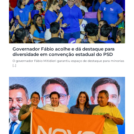
Governador Fábio acolhe e dá destaque para
diversidade em convenção estadual do PSD
O governador Fábio Mitidieri garantiu espaço de destaque para minorias
[...]