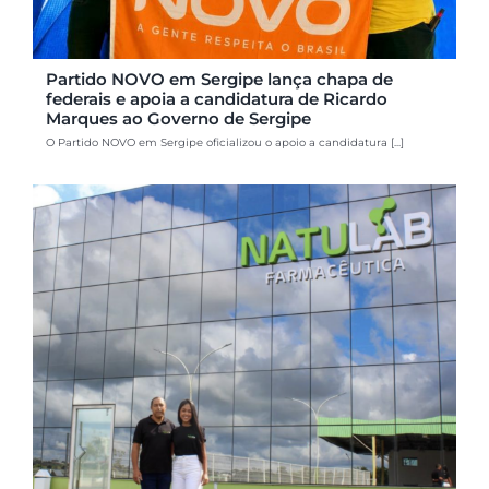
Partido NOVO em Sergipe lança chapa de
federais e apoia a candidatura de Ricardo
Marques ao Governo de Sergipe
O Partido NOVO em Sergipe oficializou o apoio a candidatura [...]