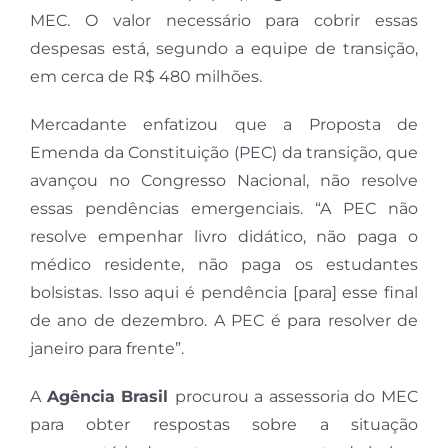
MEC. O valor necessário para cobrir essas
despesas está, segundo a equipe de transição,
em cerca de R$ 480 milhões.
Mercadante enfatizou que a Proposta de
Emenda da Constituição (PEC) da transição, que
avançou no Congresso Nacional, não resolve
essas pendências emergenciais. “A PEC não
resolve empenhar livro didático, não paga o
médico residente, não paga os estudantes
bolsistas. Isso aqui é pendência [para] esse final
de ano de dezembro. A PEC é para resolver de
janeiro para frente”.
A
Agência Brasil
procurou a assessoria do MEC
para obter respostas sobre a situação