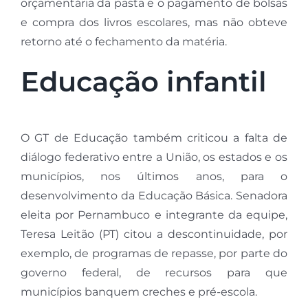
orçamentária da pasta e o pagamento de bolsas
e compra dos livros escolares, mas não obteve
retorno até o fechamento da matéria.
Educação infantil
O GT de Educação também criticou a falta de
diálogo federativo entre a União, os estados e os
municípios, nos últimos anos, para o
desenvolvimento da Educação Básica. Senadora
eleita por Pernambuco e integrante da equipe,
Teresa Leitão (PT) citou a descontinuidade, por
exemplo, de programas de repasse, por parte do
governo federal, de recursos para que
municípios banquem creches e pré-escola.