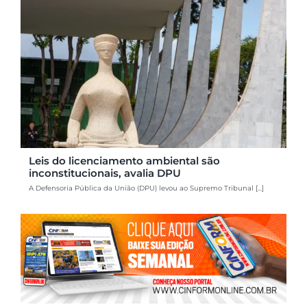
Leis do licenciamento ambiental são
inconstitucionais, avalia DPU
A Defensoria Pública da União (DPU) levou ao Supremo Tribunal [...]