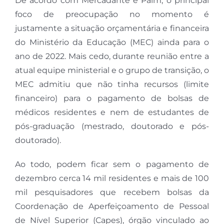
De acordo com Mercadante e Paim, o principal
foco de preocupação no momento é
justamente a situação orçamentária e financeira
do Ministério da Educação (MEC) ainda para o
ano de 2022. Mais cedo, durante reunião entre a
atual equipe ministerial e o grupo de transição, o
MEC admitiu que não tinha recursos (limite
financeiro) para o pagamento de bolsas de
médicos residentes e nem de estudantes de
pós-graduação (mestrado, doutorado e pós-
doutorado).
Ao todo, podem ficar sem o pagamento de
dezembro cerca 14 mil residentes e mais de 100
mil pesquisadores que recebem bolsas da
Coordenação de Aperfeiçoamento de Pessoal
de Nível Superior (Capes), órgão vinculado ao