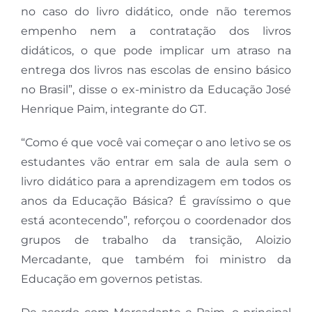
no caso do livro didático, onde não teremos
empenho nem a contratação dos livros
didáticos, o que pode implicar um atraso na
entrega dos livros nas escolas de ensino básico
no Brasil”, disse o ex-ministro da Educação José
Henrique Paim, integrante do GT.
“Como é que você vai começar o ano letivo se os
estudantes vão entrar em sala de aula sem o
livro didático para a aprendizagem em todos os
anos da Educação Básica? É gravíssimo o que
está acontecendo”, reforçou o coordenador dos
grupos de trabalho da transição, Aloizio
Mercadante, que também foi ministro da
Educação em governos petistas.