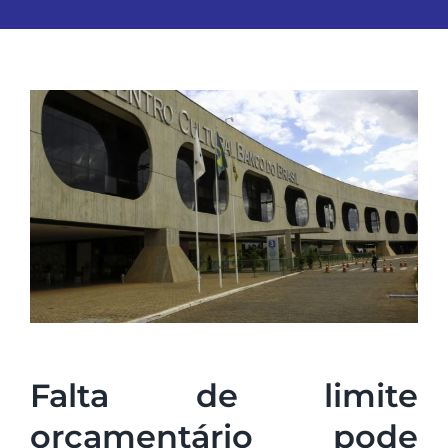
Falta de limite
orçamentário pode