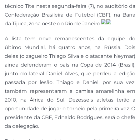
técnico Tite nesta segunda-feira (7), no auditório da
Confederação Brasileira de Futebol (CBF), na Barra
da Tijuca, zona oeste do Rio de Janeiro.
A lista tem nove remanescentes da equipe do
último Mundial, há quatro anos, na Rússia. Dois
deles (o zagueiro Thiago Silva e o atacante Neymar)
ainda defenderam o país na Copa de 2014 (Brasil),
junto do lateral Daniel Alves, que perdeu a edição
passada por lesão. Thiago e Daniel, por sua vez,
também representaram a camisa amarelinha em
2010, na África do Sul. Dezesseis atletas terão a
oportunidade de jogar o torneio pela primeira vez. O
presidente da CBF, Ednaldo Rodrigues, será o chefe
da delegação.