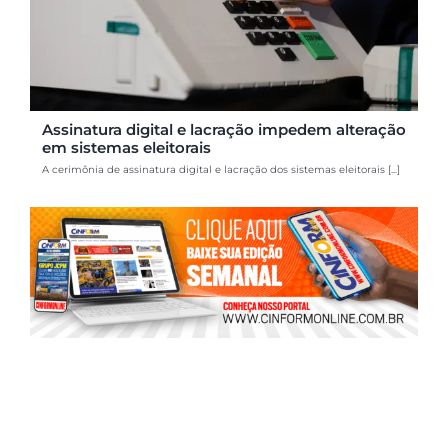
Assinatura digital e lacração impedem alteração
em sistemas eleitorais
A cerimônia de assinatura digital e lacração dos sistemas eleitorais [...]