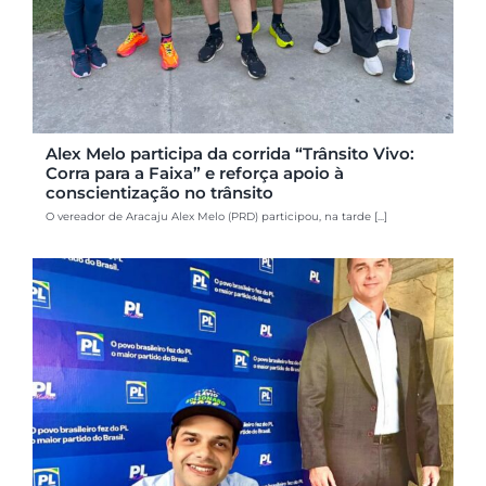
Alex Melo participa da corrida “Trânsito Vivo:
Corra para a Faixa” e reforça apoio à
conscientização no trânsito
O vereador de Aracaju Alex Melo (PRD) participou, na tarde [...]