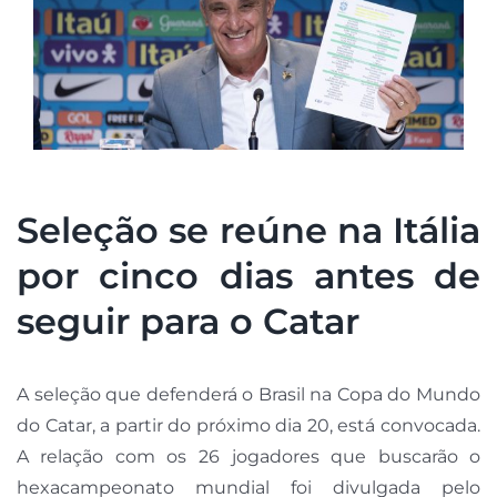
Seleção se reúne na Itália
por cinco dias antes de
seguir para o Catar
A seleção que defenderá o Brasil na Copa do Mundo
do Catar, a partir do próximo dia 20, está convocada.
A relação com os 26 jogadores que buscarão o
hexacampeonato mundial foi divulgada pelo