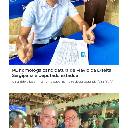
PL homologa candidatura de Flávio da Direita
Sergipana a deputado estadual
O Partido Liberal (PL) homologou, na noite desta segunda-feira (3), [...]