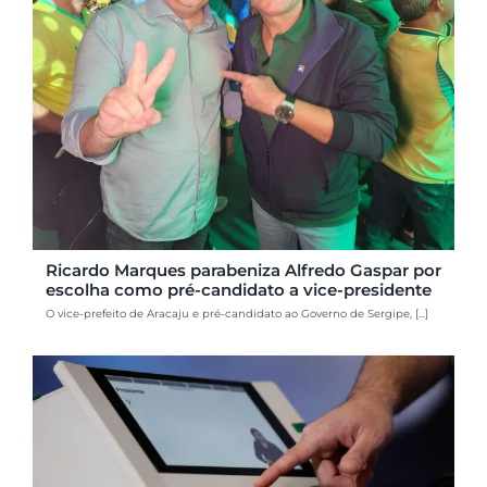
Ricardo Marques parabeniza Alfredo Gaspar por
escolha como pré-candidato a vice-presidente
O vice-prefeito de Aracaju e pré-candidato ao Governo de Sergipe, [...]